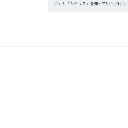
ゴ」と「シクラス」を知っていただけた