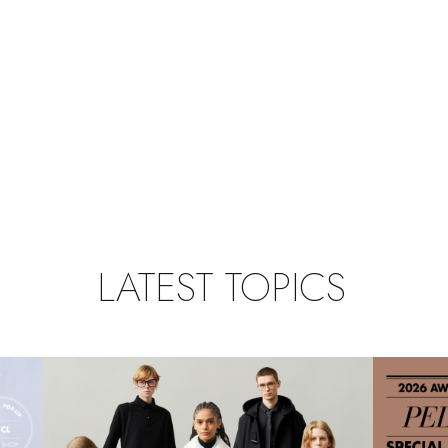
LATEST TOPICS