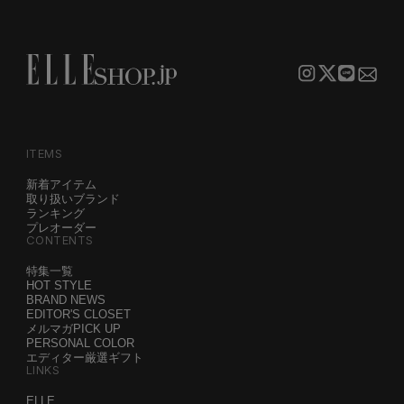
ITEMS
新着アイテム
取り扱いブランド
ランキング
プレオーダー
CONTENTS
特集一覧
HOT STYLE
BRAND NEWS
EDITOR'S CLOSET
メルマガPICK UP
PERSONAL COLOR
エディター厳選ギフト
LINKS