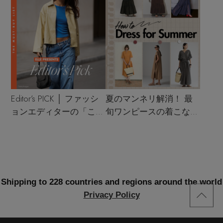
Editor’s PICK │ ファッシ
夏のマンネリ解消！ 最
ョンエディターの「これ
旬ワンピースの着こなし
買い！」リスト
サンプル
Shipping to 228 countries and regions around the world
Privacy Policy