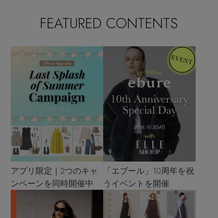
FEATURED CONTENTS
アプリ限定｜2つのキャ
「エブール」10周年を祝
ンペーンを同時開催中
うイベントを開催