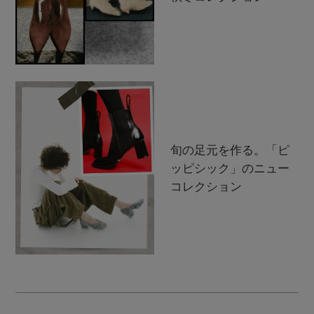
旬の足元を作る。「ピ
ッピシック」のニュー
コレクション