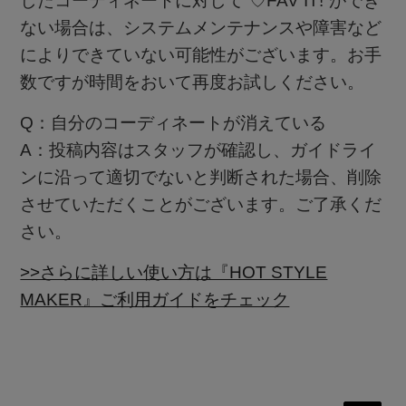
したコーディネートに対して“♡FAV IT!”ができ
ない場合は、システムメンテナンスや障害など
によりできていない可能性がございます。お手
数ですが時間をおいて再度お試しください。
Q：自分のコーディネートが消えている
A：投稿内容はスタッフが確認し、ガイドライ
ンに沿って適切でないと判断された場合、削除
させていただくことがございます。ご了承くだ
さい。
>>さらに詳しい使い方は『HOT STYLE
MAKER』ご利用ガイドをチェック