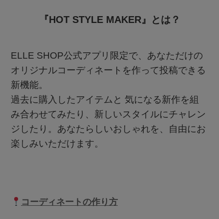
『HOT STYLE MAKER』とは？
ELLE SHOP公式アプリ限定で、あなただけの
オリジナルコーディネートを作って投稿できる
新機能。
過去に購入したアイテムと 気になる新作を組
み合わせてみたり、新しいスタイルにチャレン
ジしたり。あなたらしいおしゃれを、自由にお
楽しみいただけます。
コーディネートの作り方