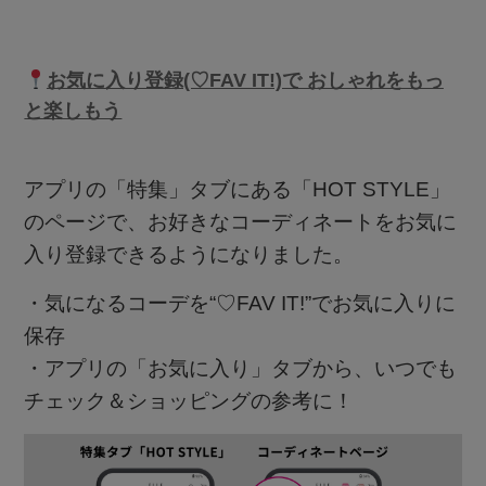
お気に入り登録(♡FAV IT!)で おしゃれをもっ
と楽しもう
アプリの「特集」タブにある「HOT STYLE」
のページで、お好きなコーディネートをお気に
入り登録できるようになりました。
・気になるコーデを“♡FAV IT!”でお気に入りに
保存
・アプリの「お気に入り」タブから、いつでも
チェック＆ショッピングの参考に！