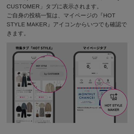
CUSTOMER」タブに表示されます。
ご自身の投稿一覧は、マイページの『HOT
STYLE MAKER』アイコンからいつでも確認で
きます。