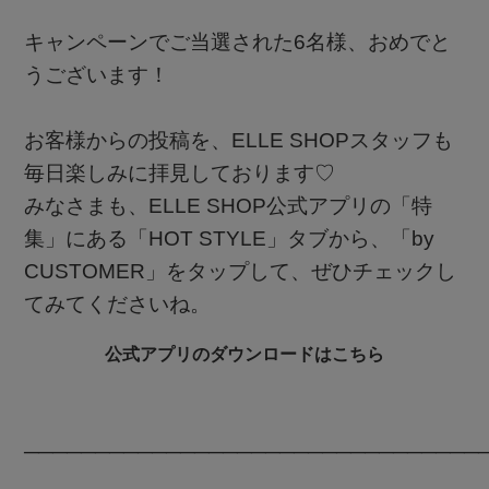
キャンペーンでご当選された6名様、おめでと
うございます！
お客様からの投稿を、ELLE SHOPスタッフも
毎日楽しみに拝見しております♡
みなさまも、ELLE SHOP公式アプリの「特
集」にある「HOT STYLE」タブから、「by
CUSTOMER」をタップして、ぜひチェックし
てみてくださいね。
公式アプリのダウンロードはこちら
────────────────────────────────