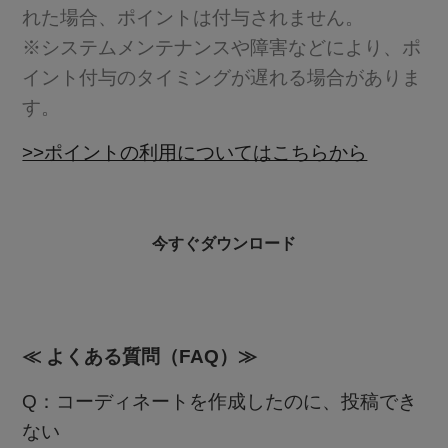
れた場合、ポイントは付与されません。
※システムメンテナンスや障害などにより、ポ
イント付与のタイミングが遅れる場合がありま
す。
>>ポイントの利用についてはこちらから
今すぐダウンロード
≪ よくある質問（FAQ）≫
Q：コーディネートを作成したのに、投稿でき
ない