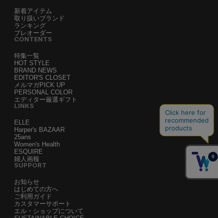
新着アイテム
取り扱いブランド
ランキング
プレオーダー
CONTENTS
特集一覧
HOT STYLE
BRAND NEWS
EDITOR'S CLOSET
メルマガPICK UP
PERSONAL COLOR
エディター厳選ギフト
LINKS
ELLE
Harper's BAZAAR
25ans
Women's Health
ESQUIRE
婦人画報
SUPPORT
お知らせ
はじめての方へ
ご利用ガイド
カスタマーサポート
エル・ショップについて