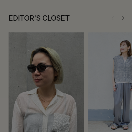
EDITOR'S CLOSET