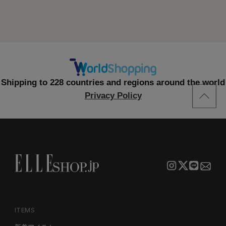
Shipping to 228 countries and regions around the world
Privacy Policy
ITEMS