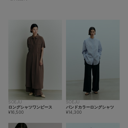
SOEJU
SOEJU
ロングシャツワンピース
バンドカラーロングシャツ
¥16,500
¥14,300