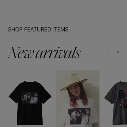
SHOP FEATURED ITEMS
New arrivals