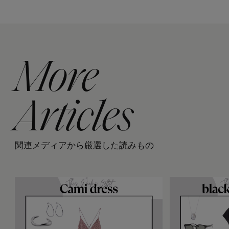
More
Articles
関連メディアから厳選した読みもの