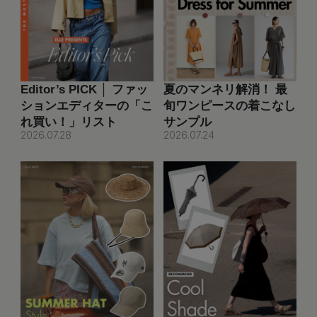
Editor’s PICK │ ファッ
夏のマンネリ解消！ 最
ションエディターの「こ
旬ワンピースの着こなし
れ買い！」リスト
サンプル
2026.07.28
2026.07.24