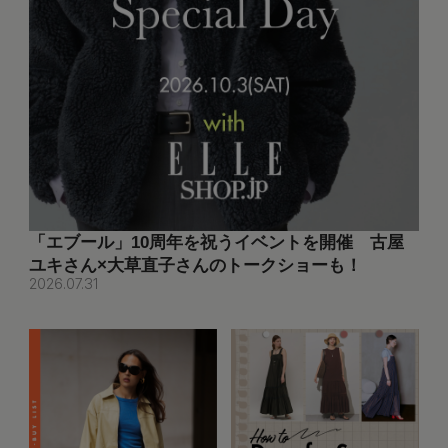
「エブール」10周年を祝うイベントを開催 古屋
ユキさん×大草直子さんのトークショーも！
2026.07.31