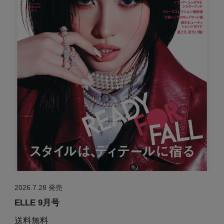
2026.7.28 発売
ELLE 9月号
送料無料