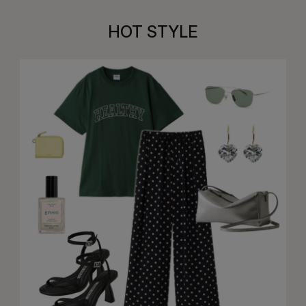
HOT STYLE