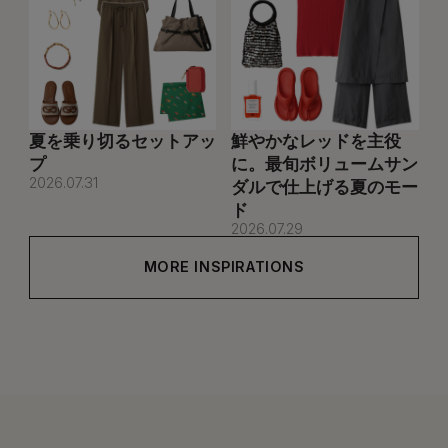
夏を乗り切るセットアッ
鮮やかなレッドを主役
プ
に。最旬ボリュームサン
2026.07.31
ダルで仕上げる夏のモー
ド
2026.07.29
MORE INSPIRATIONS