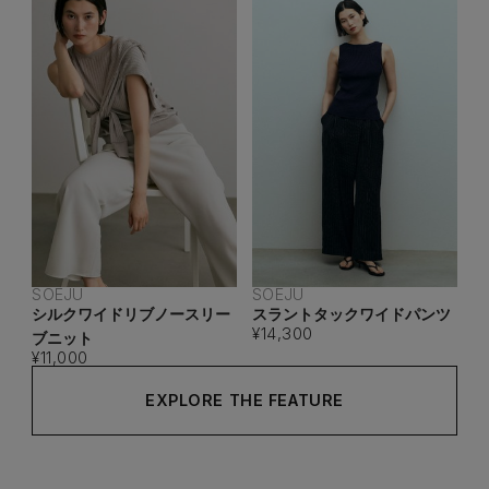
SOEJU
SOEJU
シルクワイドリブノースリー
スラントタックワイドパンツ
¥14,300
ブニット
¥11,000
EXPLORE THE FEATURE