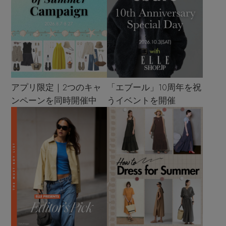
アプリ限定｜2つのキャ
「エブール」10周年を祝
ンペーンを同時開催中
うイベントを開催