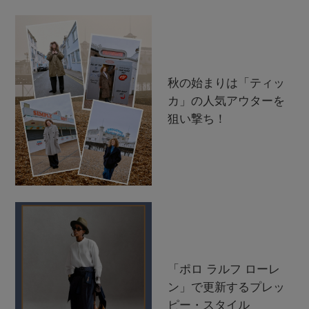
秋の始まりは「ティッ
カ」の人気アウターを
狙い撃ち！
「ポロ ラルフ ローレ
ン」で更新するプレッ
ピー・スタイル