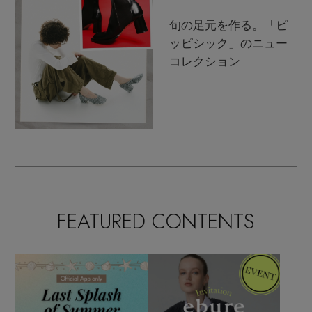
旬の足元を作る。「ピ
ッピシック」のニュー
コレクション
FEATURED CONTENTS