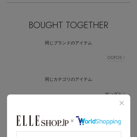
BOUGHT TOGETHER
同じブランドのアイテム
OOFOS
同じカテゴリのアイテム
サンダル
LATEST TOPICS