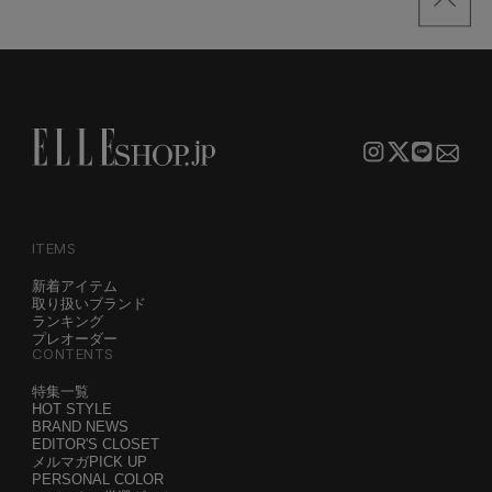
ITEMS
新着アイテム
取り扱いブランド
ランキング
プレオーダー
CONTENTS
特集一覧
HOT STYLE
BRAND NEWS
EDITOR'S CLOSET
メルマガPICK UP
PERSONAL COLOR