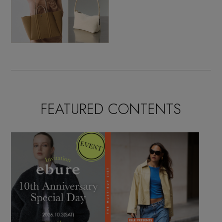
FEATURED CONTENTS