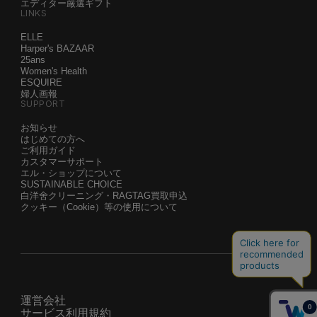
エディター厳選ギフト
LINKS
ELLE
Harper's BAZAAR
25ans
Women's Health
ESQUIRE
婦人画報
SUPPORT
お知らせ
はじめての方へ
ご利用ガイド
カスタマーサポート
エル・ショップについて
SUSTAINABLE CHOICE
白洋舍クリーニング・RAGTAG買取申込
クッキー（Cookie）等の使用について
運営会社
サービス利用規約