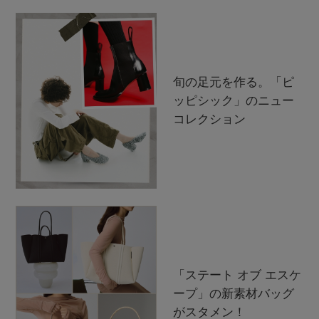
旬の足元を作る。「ピ
ッピシック」のニュー
コレクション
「ステート オブ エスケ
ープ」の新素材バッグ
がスタメン！