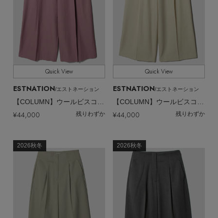
Quick View
Quick View
ESTNATION
ESTNATION
/エストネーション
/エストネーション
【COLUMN】ウールビスコースワイドパンツ＜PERMANENT＞
【COLUMN】ウールビスコースワイドパンツ＜PERMANENT＞
¥44,000
¥44,000
残りわずか
残りわずか
2026秋冬
2026秋冬