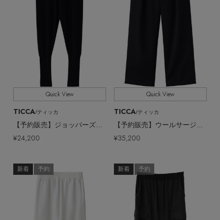
Quick View
Quick View
TICCA
TICCA
/ティッカ
/ティッカ
【予約販売】ジョッパーズニットパンツ
【予約販売】ウールサージタックラインパンツ
¥24,200
¥35,200
新着
予約
新着
予約