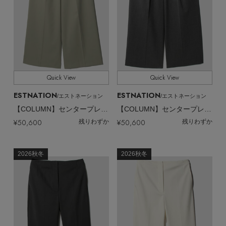
Quick View
Quick View
ESTNATION
ESTNATION
/エストネーション
/エストネーション
【COLUMN】センタープレス セミワイドパンツ
【COLUMN】センタープレス セミワイドパンツ
¥50,600
¥50,600
残りわずか
残りわずか
2026秋冬
2026秋冬