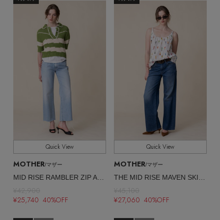
Quick View
Quick View
MOTHER
MOTHER
/マザー
/マザー
MID RISE RAMBLER ZIP ANKLE FRAY ストレートデニム （FWB）
THE MID RISE MAVEN SKIMP ストレートデニム （BIP）
¥42,900
¥45,100
¥25,740 40%OFF
¥27,060 40%OFF