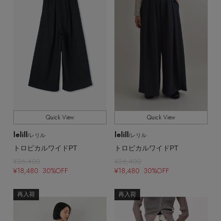
Quick View
Quick View
lelill
lelill
/レリル
/レリル
トロピカルワイドPT
トロピカルワイドPT
¥26,400
¥26,400
¥18,480 30%OFF
¥18,480 30%OFF
再入荷
再入荷