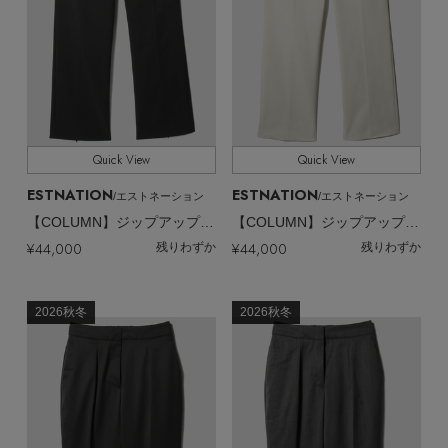
Quick View
Quick View
ESTNATION
ESTNATION
/エストネーション
/エストネーション
【COLUMN】ジップアップフレアパンツ
【COLUMN】ジップアップフレアパンツ
¥44,000
¥44,000
残りわずか
残りわずか
2026秋冬
2026秋冬