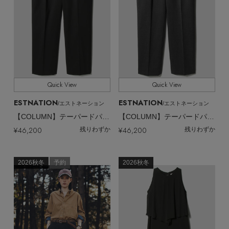
Quick View
Quick View
ESTNATION
ESTNATION
/エストネーション
/エストネーション
【COLUMN】テーパードパンツ
【COLUMN】テーパードパンツ
¥46,200
¥46,200
残りわずか
残りわずか
2026秋冬
予約
2026秋冬