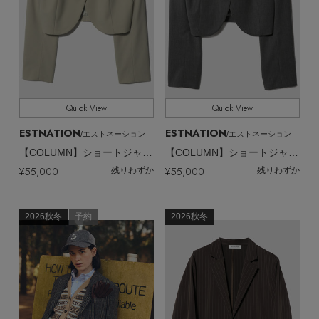
Quick View
Quick View
ESTNATION
ESTNATION
/エストネーション
/エストネーション
【COLUMN】ショートジャケット
【COLUMN】ショートジャケット
¥55,000
¥55,000
残りわずか
残りわずか
2026秋冬
予約
2026秋冬