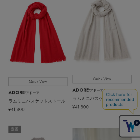
Quick View
Quick View
ADORE
/アドーア
ADORE
/アドーア
ラムミニバスケットストール
ラムミニバスケットストール
¥41,800
¥41,800
定番