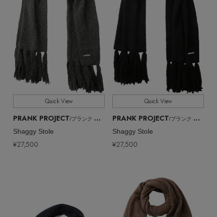
Quick View
Quick View
PRANK PROJECT
PRANK PROJECT
/プランク プロジェクト
/プランク プロジェクト
Shaggy Stole
Shaggy Stole
¥27,500
¥27,500