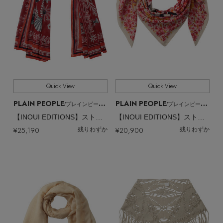
Quick View
Quick View
PLAIN PEOPLE
PLAIN PEOPLE
/プレインピープル
/プレインピープル
【INOUI EDITIONS】ストール
【INOUI EDITIONS】ストール
¥25,190
¥20,900
残りわずか
残りわずか