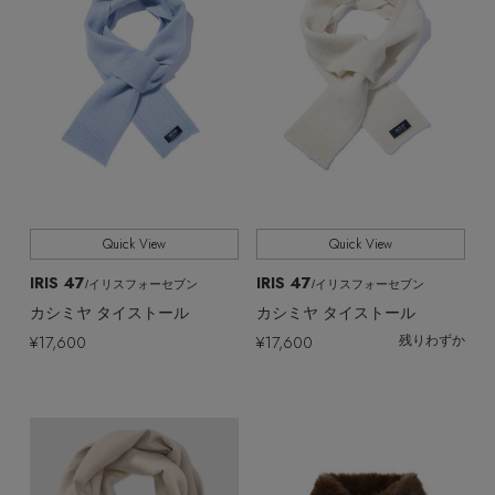
Quick View
Quick View
IRIS 47
IRIS 47
/イリスフォーセブン
/イリスフォーセブン
カシミヤ タイストール
カシミヤ タイストール
¥17,600
¥17,600
残りわずか