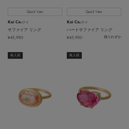
Quick View
Quick View
Kui Co.
Kui Co.
/クイ
/クイ
サファイア リング
ハートサファイア リング
¥45,980
¥45,980
残りわずか
再入荷
再入荷