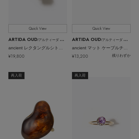
Quick View
Quick View
ARTIDA OUD
ARTIDA OUD
/アルティーダ ウード
/アルティーダ ウード
ancient レクタングルシトリン リング
ancient マット ケーブルチェーン リング
¥19,800
¥13,200
残りわずか
再入荷
再入荷