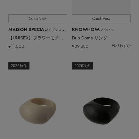
Quick View
Quick View
MAISON SPECIAL
KNOWHOW
/メゾンスペシャル
/ノウハウ
【UNISEX】フラワーモチーフリング 大
Duo Dome リング
¥11,000
¥39,380
残りわずか
2026秋冬
2026秋冬