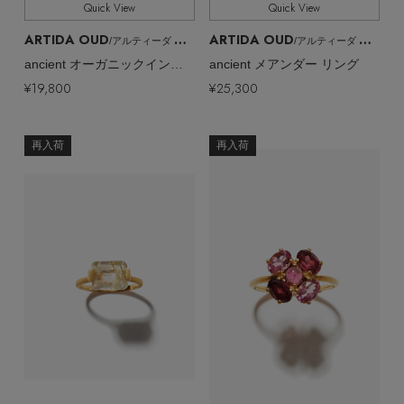
Quick View
Quick View
ARTIDA OUD
ARTIDA OUD
/アルティーダ ウード
/アルティーダ ウード
ancient オーガニックインフィニティオープンリング
ancient メアンダー リング
¥19,800
¥25,300
Stay in
the Loop
再入荷
再入荷
ELLE SHOP 公式アプリ