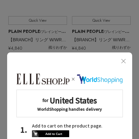
Quick View
Quick View
PLAIN PEOPLE
PLAIN PEOPLE
/プレインピープル
/プレインピープル
【BRANCH】リング W/WRN51
【BRANCH】リング W/WRN51
¥4,840
¥4,840
残りわずか
残りわずか
2026秋冬
2026秋冬