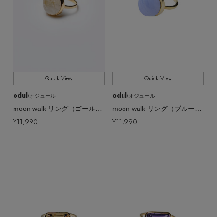
Quick View
Quick View
odul
odul
/オジュール
/オジュール
moon walk リング（ゴールデンルチルクオーツ/ゴールド）
moon walk リング（ブルーレース/ゴールド）
¥11,990
¥11,990