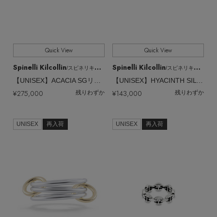
Quick View
Quick View
Spinelli Kilcollin
Spinelli Kilcollin
/スピネリキルコリン
/スピネリキルコリン
【UNISEX】ACACIA SGリング
【UNISEX】HYACINTH SILVER リング
¥275,000
¥143,000
残りわずか
残りわずか
UNISEX
再入荷
UNISEX
再入荷