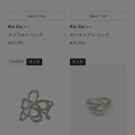
Quick View
Quick View
Kui Co.
Kui Co.
/クイ
/クイ
エメラルド リング
カーネリアン リング
¥43,780
¥34,980
UNISEX
再入荷
再入荷