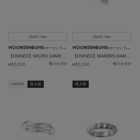
Quick View
Quick View
HOORSENBUHS
HOORSENBUHS
/ホーセンブース
/ホーセンブース
【UNISEX】MICRO DAME Ⅲ TRI-LINK リング
【UNISEX】MAKERS DAME リング
¥83,600
¥83,600
残りわずか
残りわずか
UNISEX
再入荷
再入荷