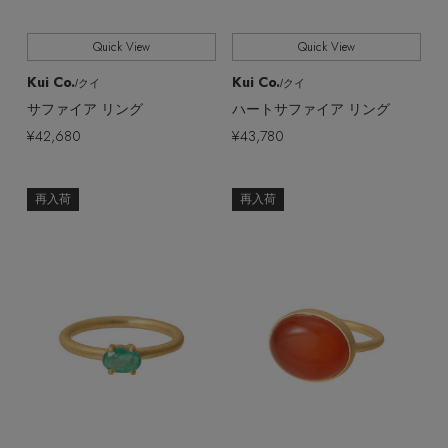
Quick View
Quick View
Kui Co.
Kui Co.
/クイ
/クイ
サファイア リング
ハートサファイア リング
¥42,680
¥43,780
再入荷
再入荷