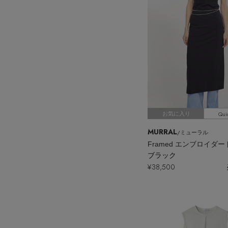
Qui
お気に入り
MURRAL
/ミューラル
ブラック
¥38,500