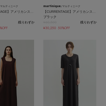
martinique
/マルティニーク
/マルティニーク
【CURRENTAGE】アメリカンスリーブニットドレス
【CURRENTAGE】アメリカンスリーブニットドレス
ブラック
残りわずか
¥60,500
残りわずか
0%OFF
¥30,250 50%OFF