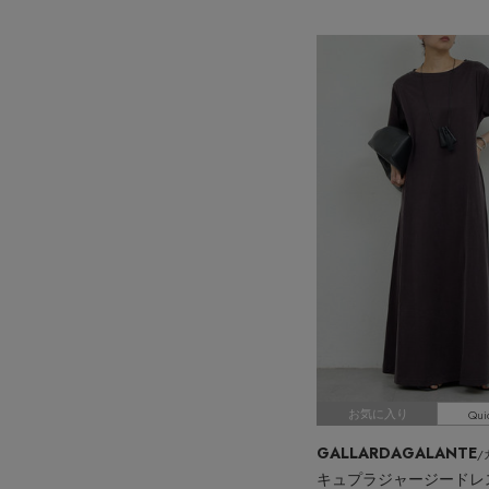
Qui
お気に入り
GALLARDAGALANTE
/
キュプラジャージードレ