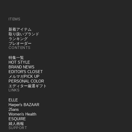
ITEMS
新着アイテム
取り扱いブランド
ランキング
プレオーダー
CONTENTS
特集一覧
HOT STYLE
BRAND NEWS
EDITOR'S CLOSET
メルマガPICK UP
PERSONAL COLOR
エディター厳選ギフト
LINKS
ELLE
Harper's BAZAAR
25ans
Women's Health
ESQUIRE
婦人画報
SUPPORT