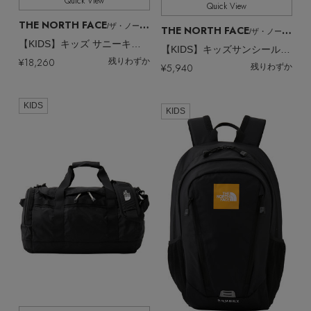
Quick View
Quick View
THE NORTH FACE
/ザ・ノース・フェイス
THE NORTH FACE
/ザ・ノース・フェイス
【KIDS】キッズ サニーキャンパー40＋6
【KIDS】キッズサンシールドハット
¥18,260
残りわずか
¥5,940
残りわずか
KIDS
KIDS