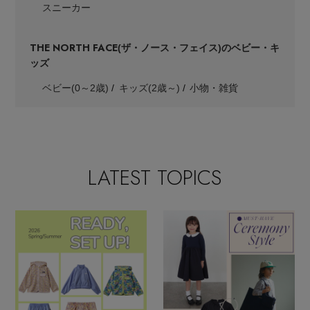
スニーカー
THE NORTH FACE
(ザ・ノース・フェイス)のベビー・キ
ッズ
ベビー(0～2歳)
キッズ(2歳～)
小物・雑貨
LATEST TOPICS