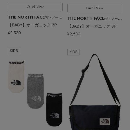
Quick View
Quick View
THE NORTH FACE
THE NORTH FACE
/ザ・ノース・フェイス
/ザ・ノース・フェイス
【BABY】オーガニック 3P
【BABY】オーガニック 3P
¥2,530
¥2,530
KIDS
KIDS