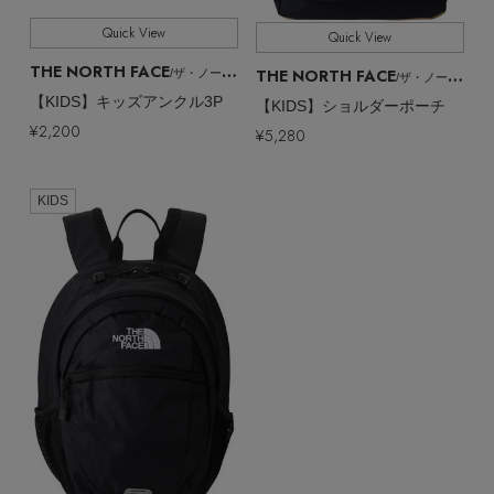
Quick View
Quick View
THE NORTH FACE
THE NORTH FACE
/ザ・ノース・フェイス
/ザ・ノース・フェイス
【KIDS】キッズアンクル3P
【KIDS】ショルダーポーチ
¥2,200
¥5,280
KIDS