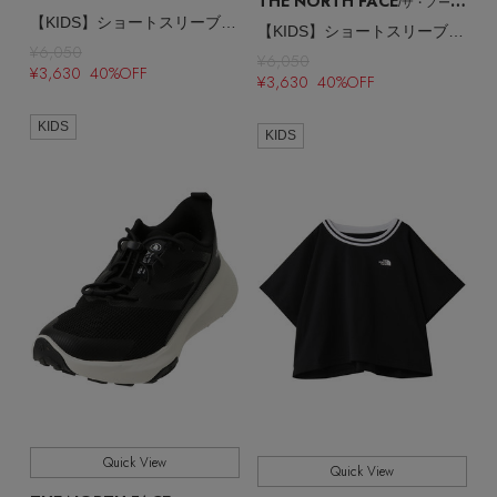
THE NORTH FACE
/ザ・ノース・フェイス
【KIDS】ショートスリーブヒートプロテクションティー
【KIDS】ショートスリーブヒートプロテクションティー
¥6,050
¥6,050
¥3,630 40%OFF
¥3,630 40%OFF
KIDS
KIDS
Quick View
Quick View