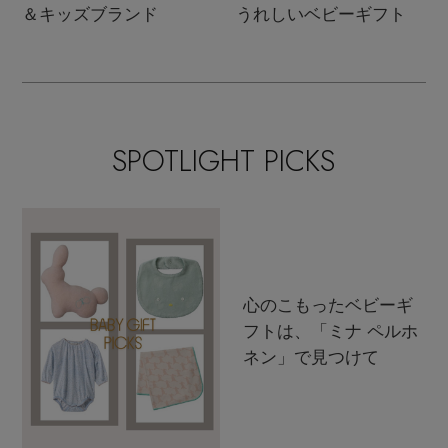
＆キッズブランド
うれしいベビーギフト
SPOTLIGHT PICKS
心のこもったベビーギ
フトは、「ミナ ペルホ
ネン」で見つけて