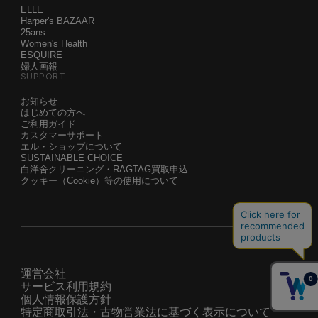
ELLE
Harper's BAZAAR
25ans
Women's Health
ESQUIRE
婦人画報
SUPPORT
お知らせ
はじめての方へ
ご利用ガイド
カスタマーサポート
エル・ショップについて
SUSTAINABLE CHOICE
白洋舍クリーニング・RAGTAG買取申込
クッキー（Cookie）等の使用について
運営会社
サービス利用規約
個人情報保護方針
特定商取引法・古物営業法に基づく表示について