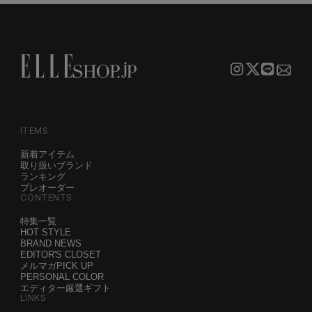
ITEMS
新着アイテム
取り扱いブランド
ランキング
プレオーダー
CONTENTS
特集一覧
HOT STYLE
BRAND NEWS
EDITOR'S CLOSET
メルマガPICK UP
PERSONAL COLOR
エディター厳選ギフト
LINKS