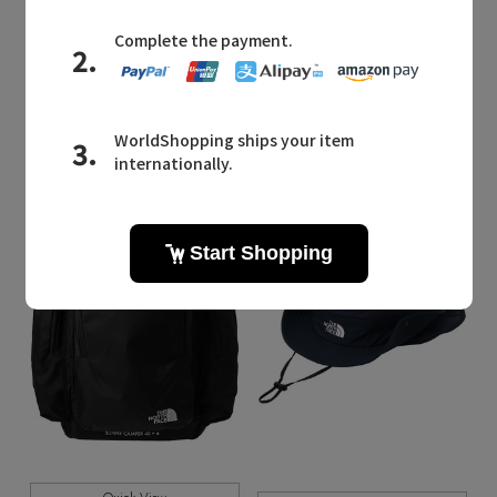
Quick View
THE NORTH FACE
/ザ・ノース・フェイス
THE NORTH FACE
/ザ・ノース・フェイス
【KIDS】コンバートクロスベスト
【KIDS】コンバートクロスジャケット
¥14,300
¥17,600
KIDS
KIDS