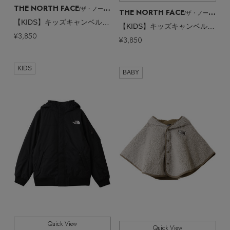
THE NORTH FACE
/ザ・ノース・フェイス
THE NORTH FACE
/ザ・ノース・フェイス
【KIDS】キッズキャンベルフリースマフラー
【KIDS】キッズキャンベルフリースマフラー
¥3,850
¥3,850
KIDS
BABY
Quick View
Quick View