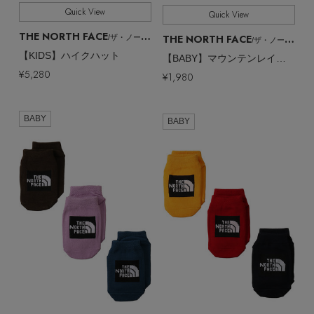
Quick View
Quick View
THE NORTH FACE
THE NORTH FACE
/ザ・ノース・フェイス
/ザ・ノース・フェイス
【KIDS】ハイクハット
【BABY】マウンテンレインボータオルS
¥5,280
¥1,980
BABY
BABY