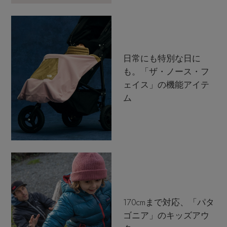
日常にも特別な日に
も。「ザ・ノース・フ
ェイス」の機能アイテ
ム
170cmまで対応、「パタ
ゴニア」のキッズアウ