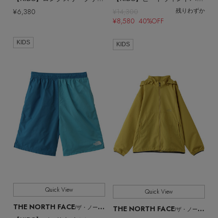
¥6,380
¥14,300
残りわずか
¥8,580 40%OFF
KIDS
KIDS
Quick View
Quick View
THE NORTH FACE
THE NORTH FACE
/ザ・ノース・フェイス
/ザ・ノース・フェイス