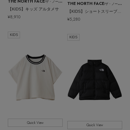
THE NORTH FACE
/ザ・ノース・フェイス
THE NORTH FACE
/ザ・ノース・フェイス
【KIDS】キッズ アルタメサ
【KIDS】ショートスリーブワイドショートティー
¥8,910
¥5,280
KIDS
KIDS
Quick View
Quick View