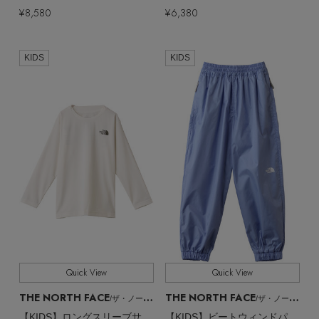
¥8,580
¥6,380
KIDS
KIDS
Quick View
Quick View
THE NORTH FACE
THE NORTH FACE
/ザ・ノース・フェイス
/ザ・ノース・フェイス
【KIDS】ロングスリーブサンシェードティー
【KIDS】ビートウィンドパンツ