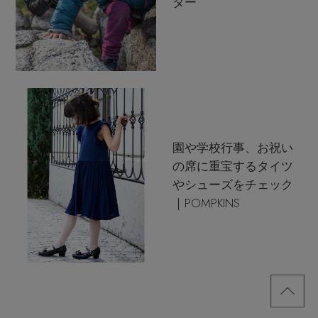
ター
園や学校行事、お祝い
の席に重宝するタイツ
やシューズをチェック
｜POMPKINS