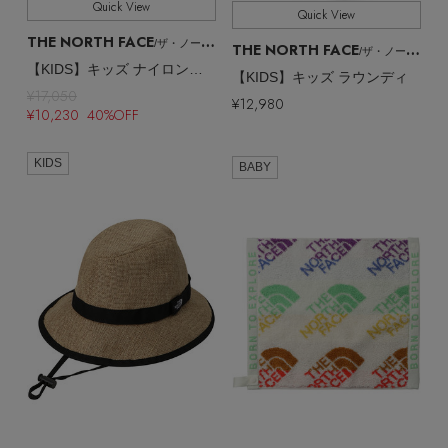
Quick View
Quick View
THE NORTH FACE
/ザ・ノース・フェイス
THE NORTH FACE
/ザ・ノース・フェイス
【KIDS】キッズ ナイロンダッフル30
【KIDS】キッズ ラウンディ
¥17,050
¥12,980
¥10,230 40%OFF
KIDS
BABY