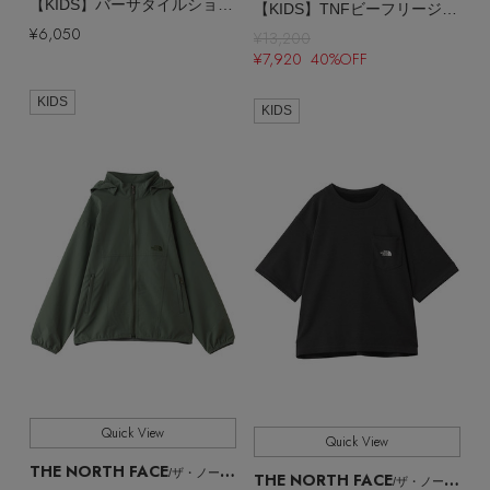
【KIDS】バーサタイルショート
【KIDS】TNFビーフリージャケット
¥6,050
¥13,200
¥7,920 40%OFF
KIDS
KIDS
Quick View
Quick View
THE NORTH FACE
/ザ・ノース・フェイス
THE NORTH FACE
/ザ・ノース・フェイス