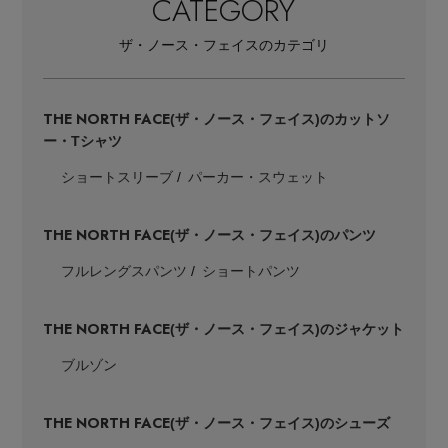
CATEGORY
ザ・ノース・フェイスのカテゴリ
THE NORTH FACE
(ザ・ノース・フェイス)のカットソ
ー・Tシャツ
ショートスリーブ
パーカー・スウェット
THE NORTH FACE
(ザ・ノース・フェイス)のパンツ
フルレングスパンツ
ショートパンツ
THE NORTH FACE
(ザ・ノース・フェイス)のジャケット
ブルゾン
THE NORTH FACE
(ザ・ノース・フェイス)のシューズ