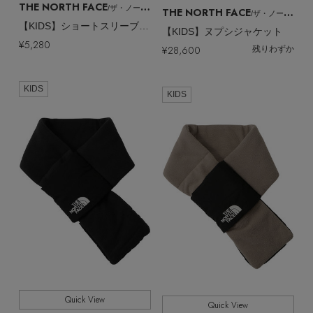
THE NORTH FACE
/ザ・ノース・フェイス
THE NORTH FACE
/ザ・ノース・フェイス
【KIDS】ショートスリーブワイドショートティー
【KIDS】ヌプシジャケット
¥5,280
¥28,600
残りわずか
KIDS
KIDS
Quick View
Quick View