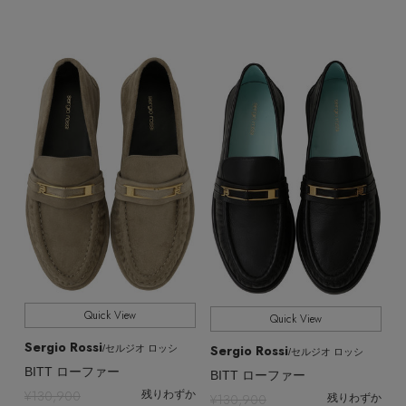
Quick View
Quick View
Sergio Rossi
Sergio Rossi
/セルジオ ロッシ
/セルジオ ロッシ
BITT ローファー
BITT ローファー
¥130,900
残りわずか
¥130,900
残りわずか