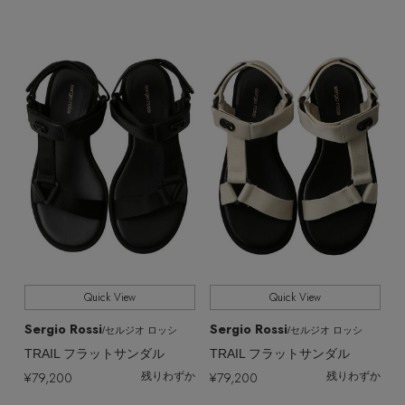
Quick View
Quick View
Sergio Rossi
Sergio Rossi
/セルジオ ロッシ
/セルジオ ロッシ
TRAIL フラットサンダル
TRAIL フラットサンダル
¥79,200
¥79,200
残りわずか
残りわずか