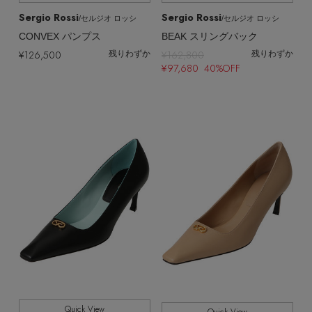
Sergio Rossi
Sergio Rossi
/セルジオ ロッシ
/セルジオ ロッシ
CONVEX パンプス
BEAK スリングバック
¥126,500
¥162,800
残りわずか
残りわずか
¥97,680 40%OFF
Quick View