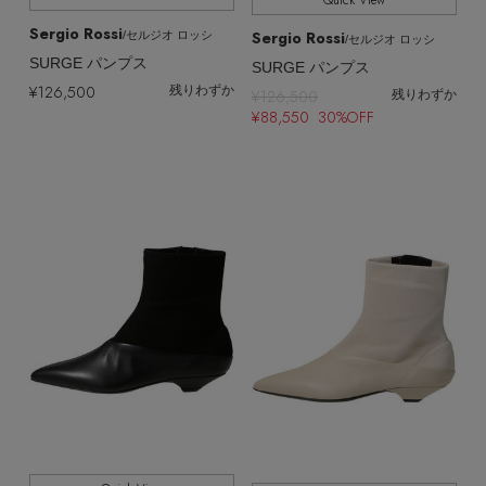
Quick View
Sergio Rossi
Sergio Rossi
/セルジオ ロッシ
/セルジオ ロッシ
SURGE パンプス
SURGE パンプス
¥126,500
残りわずか
¥126,500
残りわずか
¥88,550 30%OFF