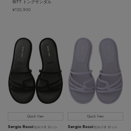
BITT トングサンダル
¥130,900
Quick View
Quick View
Sergio Rossi
Sergio Rossi
/セルジオ ロッシ
/セルジオ ロッシ