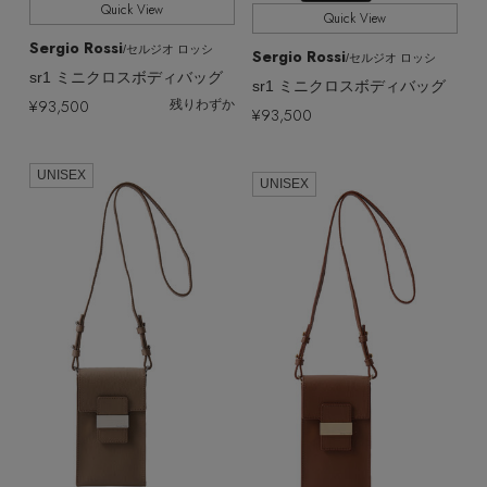
Quick View
Quick View
Sergio Rossi
/セルジオ ロッシ
Sergio Rossi
/セルジオ ロッシ
sr1 ミニクロスボディバッグ
sr1 ミニクロスボディバッグ
¥93,500
残りわずか
¥93,500
UNISEX
UNISEX