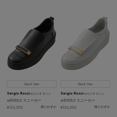
Quick View
Quick View
Sergio Rossi
Sergio Rossi
/セルジオ ロッシ
/セルジオ ロッシ
srEVOLV スニーカー
srEVOLV スニーカー
¥126,500
¥126,500
残りわずか
残りわずか