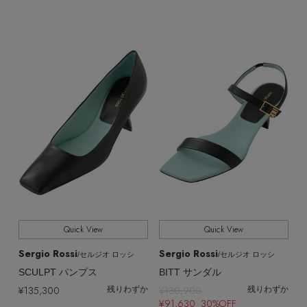
Quick View
Quick View
Sergio Rossi
Sergio Rossi
/セルジオ ロッシ
/セルジオ ロッシ
SCULPT パンプス
BITT サンダル
¥135,300
¥130,900
残りわずか
残りわずか
¥91,630 30%OFF