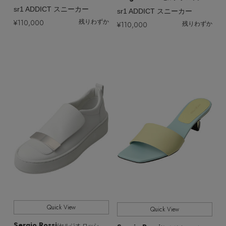
sr1 ADDICT スニーカー
sr1 ADDICT スニーカー
¥110,000
残りわずか
¥110,000
残りわずか
Quick View
Quick View
Sergio Rossi
/セルジオ ロッシ