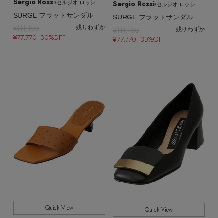
Sergio Rossi
Sergio Rossi
/セルジオ ロッシ
/セルジオ ロッシ
SURGE フラットサンダル
SURGE フラットサンダル
¥111,100
残りわずか
¥111,100
残りわずか
¥77,770 30%OFF
¥77,770 30%OFF
Quick View
Quick View