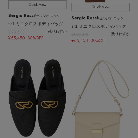
Quick View
Quick View
Sergio Rossi
/セルジオ ロッシ
Sergio Rossi
/セルジオ ロッシ
sr1 ミニクロスボディバッグ
sr1 ミニクロスボディバッグ
¥93,500
残りわずか
¥93,500
残りわずか
¥65,450 30%OFF
¥65,450 30%OFF