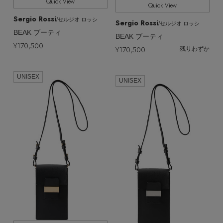
Quick View
Quick View
Sergio Rossi
/セルジオ ロッシ
Sergio Rossi
/セルジオ ロッシ
BEAK ブーティ
BEAK ブーティ
¥170,500
¥170,500
残りわずか
UNISEX
UNISEX