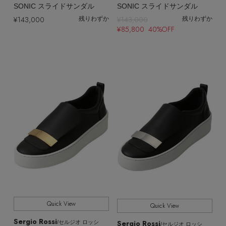
SONIC スライドサンダル
SONIC スライドサンダル
¥143,000
¥143,000
残りわずか
残りわずか
¥85,800 40%OFF
Quick View
Quick View
Sergio Rossi
Sergio Rossi
/セルジオ ロッシ
/セルジオ ロッシ