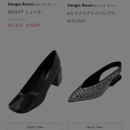
Sergio Rossi
Sergio Rossi
/セルジオ ロッシ
/セルジオ ロッシ
SCULPT ミュール
sr1 スクエアトゥパンプス
¥130,900
¥130,900
¥91,630 30%OFF
Quick View
Quick View