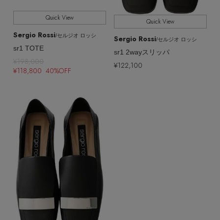
Quick View
Quick View
Sergio Rossi
/セルジオ ロッシ
Sergio Rossi
/セルジオ ロッシ
sr1 TOTE
sr1 2wayスリッパ
¥198,000
¥122,100
¥118,800 40%OFF