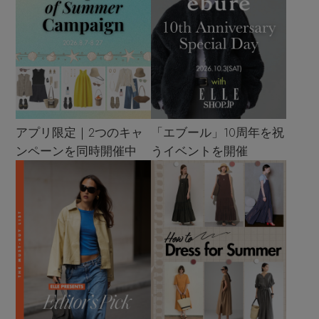
アプリ限定｜2つのキャ
「エブール」10周年を祝
ンペーンを同時開催中
うイベントを開催