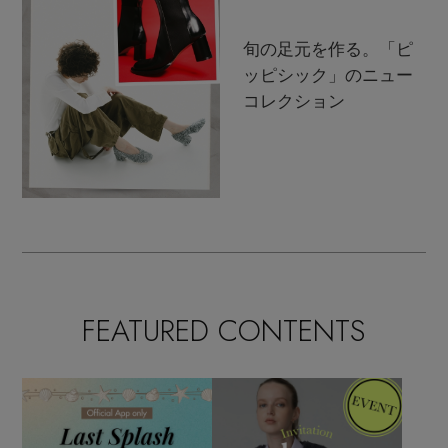
旬の足元を作る。「ピ
ッピシック」のニュー
コレクション
FEATURED CONTENTS