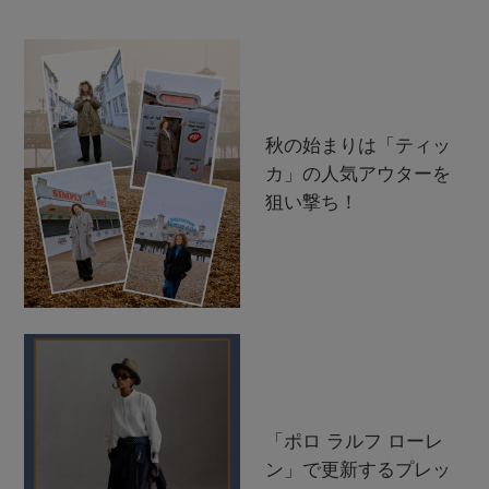
秋の始まりは「ティッ
カ」の人気アウターを
狙い撃ち！
「ポロ ラルフ ローレ
ン」で更新するプレッ