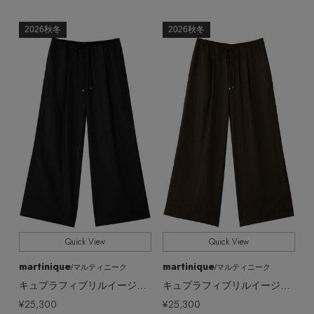
2026秋冬
2026秋冬
Quick View
Quick View
martinique
martinique
/マルティニーク
/マルティニーク
キュプラフィブリルイージーパンツ
キュプラフィブリルイージーパンツ
¥25,300
¥25,300