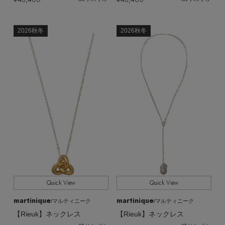
2026秋冬
2026秋冬
Quick View
Quick View
martinique
martinique
/マルティニーク
/マルティニーク
【Rieuk】ネックレス
【Rieuk】ネックレス