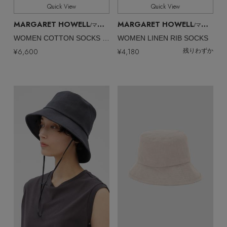
Quick View
Quick View
MARGARET HOWELL
MARGARET HOWELL
/マーガレット・ハウエル
/マーガレット・ハウエル
WOMEN COTTON SOCKS PACK
WOMEN LINEN RIB SOCKS
¥6,600
¥4,180
残りわずか