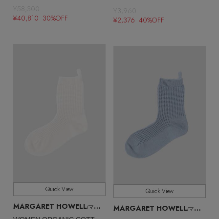
¥58,300
¥3,960
¥40,810 30%OFF
¥2,376 40%OFF
Quick View
Quick View
MARGARET HOWELL
MARGARET HOWELL
/マーガレット・ハウエル
/マーガレット・ハウエル