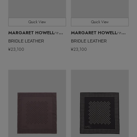
Quick View
Quick View
MARGARET HOWELL
MARGARET HOWELL
/マーガレット・ハウエル
/マーガレット・ハウエル
BRIDLE LEATHER
BRIDLE LEATHER
¥23,100
¥23,100