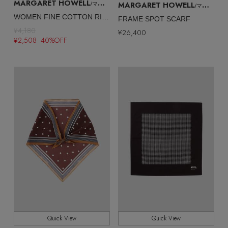
MARGARET HOWELL
MARGARET HOWELL
/マーガレット・ハウエル
/マーガレット・ハウエル
WOMEN FINE COTTON RIB SOCKS
FRAME SPOT SCARF
¥4,180
¥26,400
¥2,508 40%OFF
Quick View
Quick View