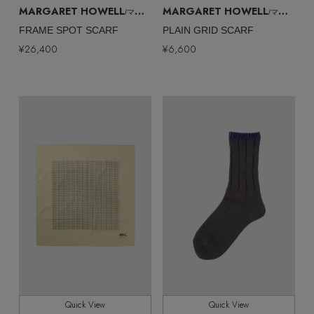
MARGARET HOWELL
MARGARET HOWELL
/マーガレット・ハウエル
/マーガレット・ハウエル
FRAME SPOT SCARF
PLAIN GRID SCARF
¥26,400
¥6,600
Quick View
Quick View