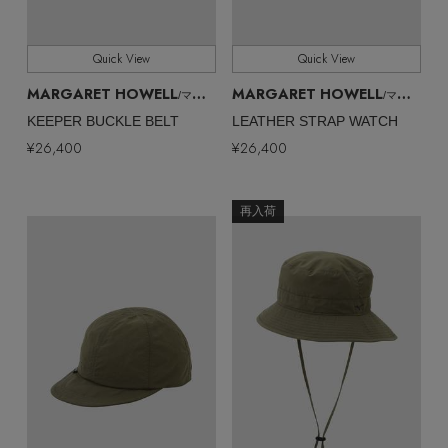
Quick View
Quick View
MARGARET HOWELL
MARGARET HOWELL
/マーガレット・ハウエル
/マーガレット・ハウエル
KEEPER BUCKLE BELT
LEATHER STRAP WATCH
¥26,400
¥26,400
再入荷