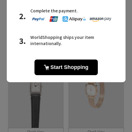
MARGARET HOWELL
MARGARET HOWELL
/マーガレット・ハウエル
/マーガレット・ハウエル
WOMEN TIPPED COTTON RIB SOCKS
WOMEN TIPPED COTTON RIB SOCKS
¥3,300
¥3,300