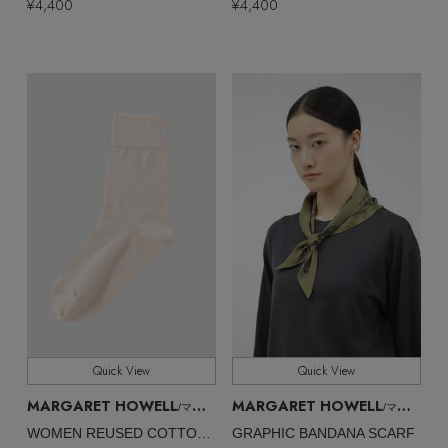
¥4,400
¥4,400
Quick View
Quick View
MARGARET HOWELL
MARGARET HOWELL
/マーガレット・ハウエル
/マーガレット・ハウエル
WOMEN REUSED COTTON SOCKS
GRAPHIC BANDANA SCARF