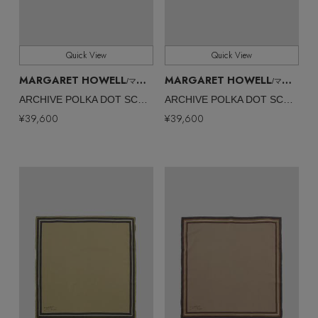
Quick View
Quick View
MARGARET HOWELL
MARGARET HOWELL
/マーガレット・ハウエル
/マーガレット・ハウエル
ARCHIVE POLKA DOT SCARF
ARCHIVE POLKA DOT SCARF
¥39,600
¥39,600