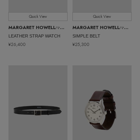
Quick View
Quick View
MARGARET HOWELL
MARGARET HOWELL
/マーガレット・ハウエル
/マーガレット・ハウエル
LEATHER STRAP WATCH
SIMPLE BELT
¥26,400
¥25,300