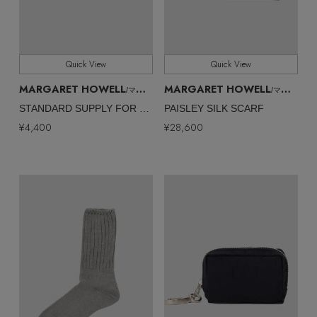
Quick View
Quick View
MARGARET HOWELL
MARGARET HOWELL
/マーガレット・ハウエル
/マーガレット・ハウエル
STANDARD SUPPLY FOR MHL.
PAISLEY SILK SCARF
¥4,400
¥28,600