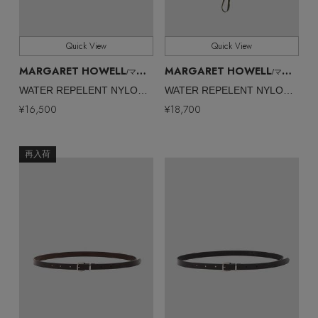
Quick View
Quick View
MARGARET HOWELL
MARGARET HOWELL
/マーガレット・ハウエル
/マーガレット・ハウエル
WATER REPELENT NYLON POPLIN
WATER REPELENT NYLON POPLIN
¥16,500
¥18,700
再入荷