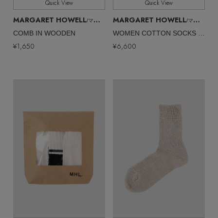
Quick View
Quick View
MARGARET HOWELL
MARGARET HOWELL
/マーガレット・ハウエル
/マーガレット・ハウエル
COMB IN WOODEN
WOMEN COTTON SOCKS PACK
¥1,650
¥6,600