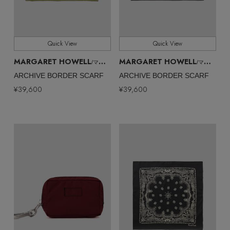
Quick View
Quick View
MARGARET HOWELL
MARGARET HOWELL
/マーガレット・ハウエル
/マーガレット・ハウエル
ARCHIVE BORDER SCARF
ARCHIVE BORDER SCARF
¥39,600
¥39,600