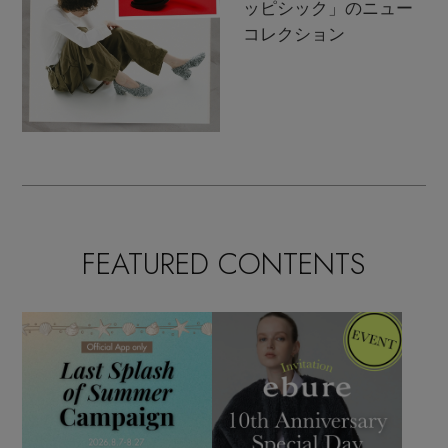
ッピシック」のニュー
コレクション
FEATURED CONTENTS