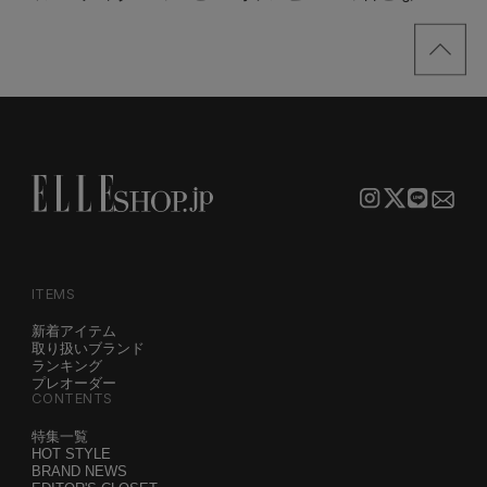
買い！」リスト
サンプル
ITEMS
新着アイテム
取り扱いブランド
ランキング
プレオーダー
CONTENTS
特集一覧
HOT STYLE
BRAND NEWS