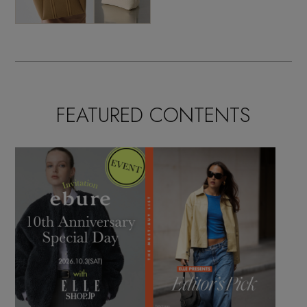
FEATURED CONTENTS