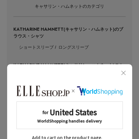
キャサリン・ハムネットのカテゴリ
KATHARINE HAMNETT
(キャサリン・ハムネット)のブ
ラウス・シャツ
ショートスリーブ
ロングスリーブ
KATHARINE HAMNETT
(キャサリン・ハムネット)のカ
ットソー・Tシャツ
ショートスリーブ
ロングスリーブ
パーカー・スウェット
KATHARINE HAMNETT
(キャサリン・ハムネット)のパ
ンツ
フルレングスパンツ
ショートパンツ