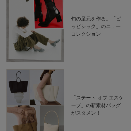
旬の足元を作る。「ピ
ッピシック」のニュー
コレクション
「ステート オブ エスケ
ープ」の新素材バッグ
がスタメン！