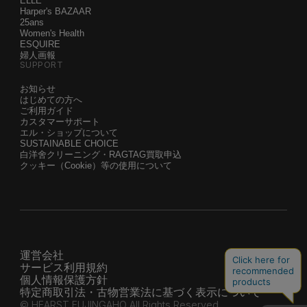
ELLE
Harper's BAZAAR
25ans
Women's Health
ESQUIRE
婦人画報
SUPPORT
お知らせ
はじめての方へ
ご利用ガイド
カスタマーサポート
エル・ショップについて
SUSTAINABLE CHOICE
白洋舍クリーニング・RAGTAG買取申込
クッキー（Cookie）等の使用について
運営会社
サービス利用規約
個人情報保護方針
特定商取引法・古物営業法に基づく表示について
© HEARST FUJINGAHO All Rights Reserved.