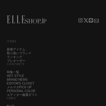
ITEMS
新着アイテム
取り扱いブランド
ランキング
プレオーダー
CONTENTS
特集一覧
HOT STYLE
BRAND NEWS
EDITOR'S CLOSET
メルマガPICK UP
PERSONAL COLOR
エディター厳選ギフト
LINKS