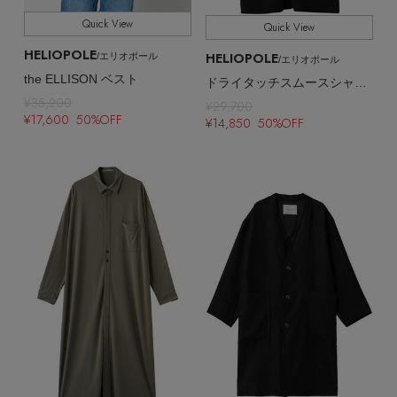
Quick View
Quick View
HELIOPOLE
HELIOPOLE
/エリオポール
/エリオポール
the ELLISON ベスト
ドライタッチスムースシャツドレス
¥35,200
¥29,700
¥17,600 50%OFF
¥14,850 50%OFF