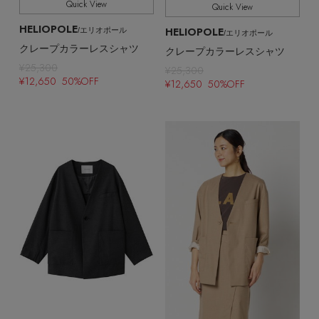
Quick View
Quick View
HELIOPOLE
HELIOPOLE
/エリオポール
/エリオポール
クレープカラーレスシャツ
クレープカラーレスシャツ
¥25,300
¥25,300
¥12,650 50%OFF
¥12,650 50%OFF