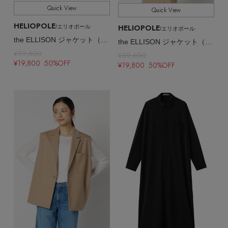
Quick View
Quick View
HELIOPOLE
HELIOPOLE
/エリオポール
/エリオポール
the ELLISON ジャケット（NO COLLAR）
the ELLISON ジャケット（NO COLLAR）
¥39,600
¥39,600
¥19,800 50%OFF
¥19,800 50%OFF