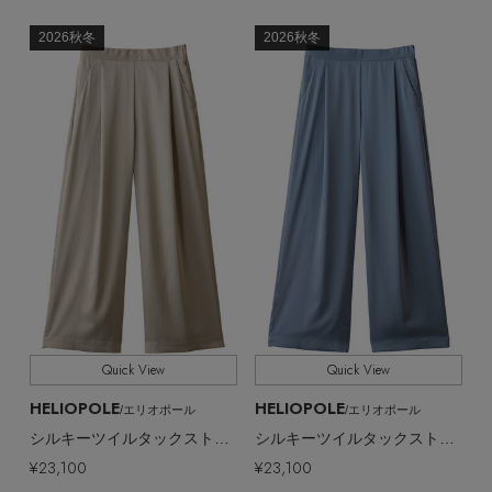
2026秋冬
2026秋冬
Quick View
Quick View
HELIOPOLE
HELIOPOLE
/エリオポール
/エリオポール
シルキーツイルタックストレートパンツ
シルキーツイルタックストレートパンツ
¥23,100
¥23,100