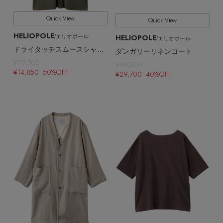
Quick View
Quick View
HELIOPOLE
HELIOPOLE
/エリオポール
/エリオポール
ドライタッチスムースシャツドレス
ダンガリーリネンコート
¥29,700
¥49,500
¥14,850 50%OFF
¥29,700 40%OFF