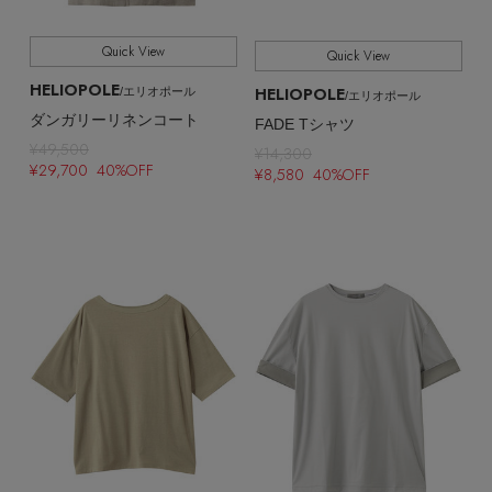
Quick View
Quick View
HELIOPOLE
HELIOPOLE
/エリオポール
/エリオポール
ダンガリーリネンコート
FADE Tシャツ
¥49,500
¥14,300
¥29,700 40%OFF
¥8,580 40%OFF