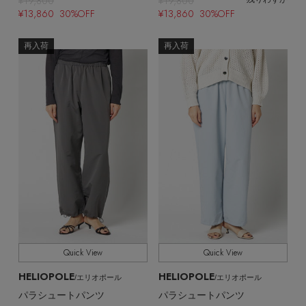
¥19,800
¥19,800
¥13,860 30%OFF
¥13,860 30%OFF
再入荷
再入荷
Quick View
Quick View
HELIOPOLE
HELIOPOLE
/エリオポール
/エリオポール
パラシュートパンツ
パラシュートパンツ