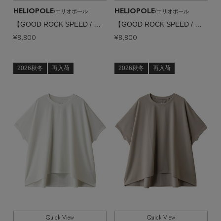
HELIOPOLE
HELIOPOLE
/エリオポール
/エリオポール
【GOOD ROCK SPEED / グッドロックスピード】LIFE PC / FLOWER SLEEVELESS Tシャツ
【GOOD ROCK SPEED / グッドロックスピード】LIFE PC / FLOWER SLEEVELESS Tシャツ
¥8,800
¥8,800
2026秋冬
再入荷
2026秋冬
再入荷
Quick View
Quick View