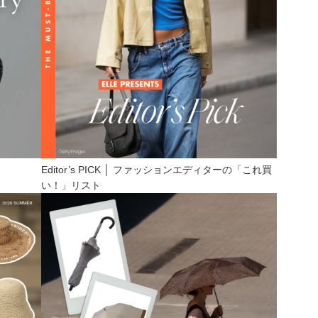
Editor’s PICK │ ファッションエディターの「これ買
い！」リスト