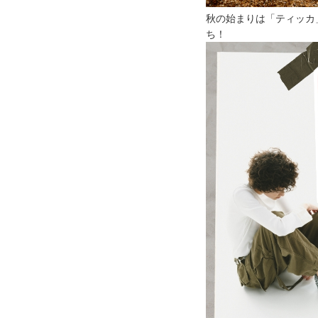
秋の始まりは「ティッカ
ち！