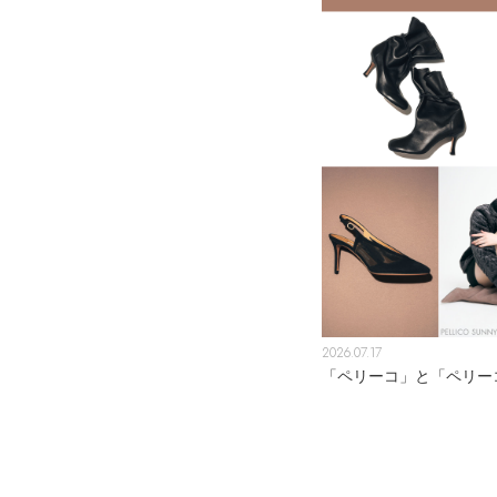
2026.07.17
「ペリーコ」と「ペリー