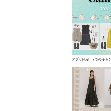
アプリ限定｜2つのキャ