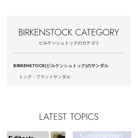
EDITOR'S CLOSET
その他(傘・ハンカチ・時計など)
メルマガ PICKUP
BIRKENSTOCK CATEGORY
ビルケンシュトックのカテゴリ
PERSONAL COLOR
BIRKENSTOCK
(ビルケンシュトック)のサンダル
エディター厳選ギフト
トング・フラットサンダル
LATEST TOPICS