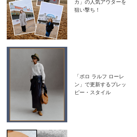
カ」の人気アウターを
狙い撃ち！
「ポロ ラルフ ローレ
ン」で更新するプレッ
ピー・スタイル