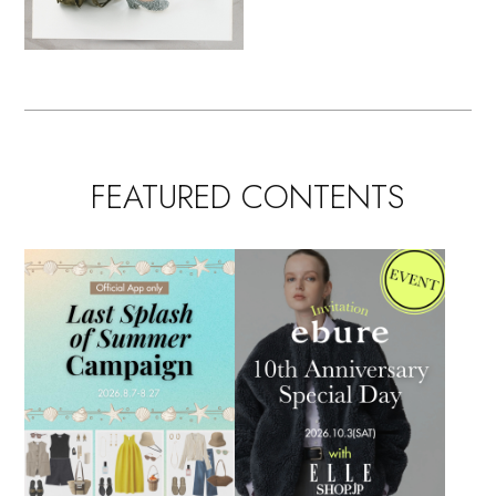
FEATURED CONTENTS