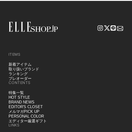
ITEMS
新着アイテム
取り扱いブランド
ランキング
プレオーダー
CONTENTS
特集一覧
HOT STYLE
BRAND NEWS
EDITOR'S CLOSET
メルマガPICK UP
PERSONAL COLOR
エディター厳選ギフト
LINKS