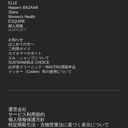
ELLE
Harper's BAZAAR
25ans
Women's Health
ESQUIRE
婦人画報
SUPPORT
お知らせ
はじめての方へ
ご利用ガイド
カスタマーサポート
エル・ショップについて
SUSTAINABLE CHOICE
白洋舍クリーニング・RAGTAG買取申込
クッキー（Cookie）等の使用について
運営会社
サービス利用規約
個人情報保護方針
特定商取引法・古物営業法に基づく表示について