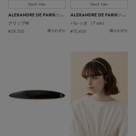
Quick View
Quick View
ALEXANDRE DE PARIS
ALEXANDRE DE PARIS
/アレクサンドル ドゥ パリ
/アレクサンドル ドゥ パリ
クリップM
バレッタ （7 cm）
¥29,700
¥15,400
残りわずか
残りわずか