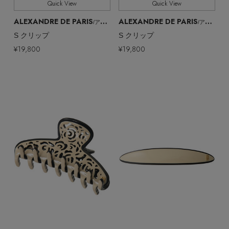
Quick View
Quick View
ALEXANDRE DE PARIS
ALEXANDRE DE PARIS
/アレクサンドル ドゥ パリ
/アレクサンドル ドゥ パリ
S クリップ
S クリップ
¥19,800
¥19,800