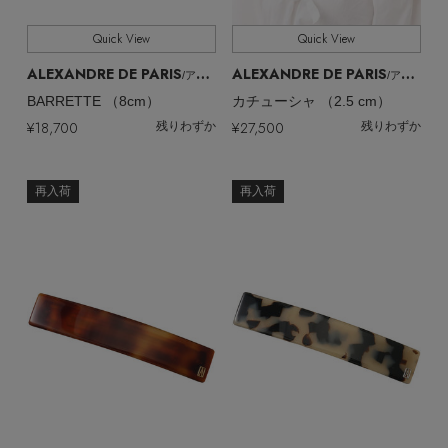
Quick View
Quick View
ALEXANDRE DE PARIS
ALEXANDRE DE PARIS
/アレクサンドル ドゥ パリ
/アレクサンドル ドゥ パリ
BARRETTE （8cm）
カチューシャ （2.5 cm）
¥18,700
¥27,500
残りわずか
残りわずか
再入荷
再入荷