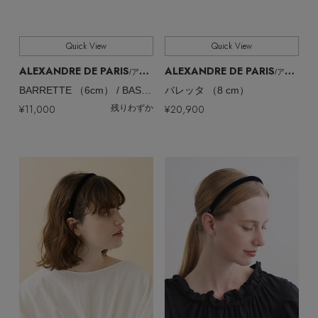
Quick View
Quick View
ALEXANDRE DE PARIS
ALEXANDRE DE PARIS
/アレクサンドル ドゥ パリ
/アレクサンドル ドゥ パリ
BARRETTE （6cm） / BASIC CLASSIQUES/バレッタ
バレッタ （8 cm）
¥11,000
¥20,900
残りわずか