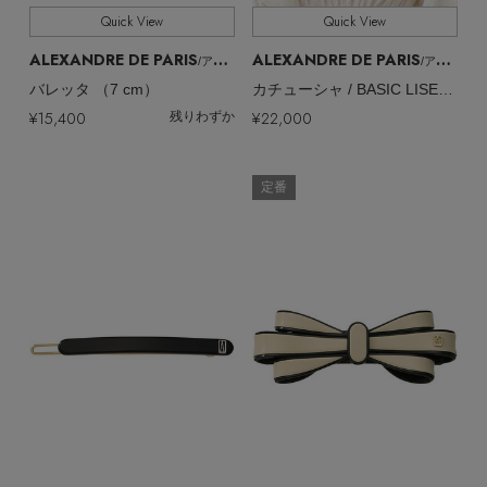
Quick View
Quick View
ALEXANDRE DE PARIS
ALEXANDRE DE PARIS
/アレクサンドル ドゥ パリ
/アレクサンドル ドゥ パリ
バレッタ （7 cm）
カチューシャ / BASIC LISERAI
¥15,400
¥22,000
残りわずか
定番