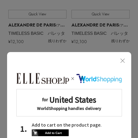
Quick View
Quick View
ALEXANDRE DE PARIS
ALEXANDRE DE PARIS
/アレクサンドル ドゥ パリ
/アレクサンドル ドゥ パリ
TIMELESS BASIC バレッタ
TIMELESS BASIC バレッタ
¥12,100
¥12,100
残りわずか
残りわずか
再入荷