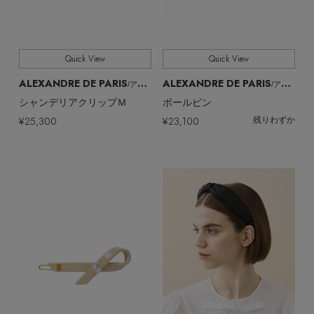
Quick View
Quick View
ALEXANDRE DE PARIS
ALEXANDRE DE PARIS
/アレクサンドル ドゥ パリ
/アレクサンドル ドゥ パリ
シャンデリアクリップＭ
ボールピン
¥25,300
¥23,100
残りわずか