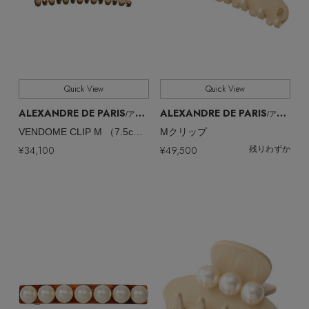
Quick View
Quick View
ALEXANDRE DE PARIS
ALEXANDRE DE PARIS
/アレクサンドル ドゥ パリ
/アレクサンドル ドゥ パリ
VENDOME CLIP M （7.5cm）/クリップ
Mクリップ
¥34,100
¥49,500
残りわずか