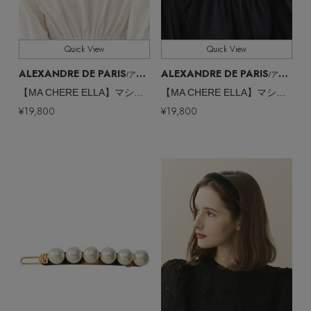
Quick View
Quick View
ALEXANDRE DE PARIS
ALEXANDRE DE PARIS
/アレクサンドル ドゥ パリ
/アレクサンドル ドゥ パリ
【MA CHERE ELLA】マシェール エラ
【MA CHERE ELLA】マシェール エラ
¥19,800
¥19,800