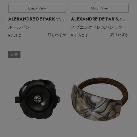
Quick View
Quick View
ALEXANDRE DE PARIS
ALEXANDRE DE PARIS
/アレクサンドル ドゥ パリ
/アレクサンドル ドゥ パリ
ボールピン
イブニングドレスバレッタ
¥7,700
¥31,900
残りわずか
残りわずか
定番