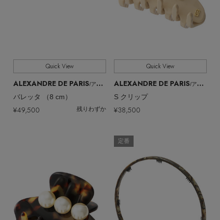
Quick View
Quick View
ALEXANDRE DE PARIS
ALEXANDRE DE PARIS
/アレクサンドル ドゥ パリ
/アレクサンドル ドゥ パリ
バレッタ （8 cm）
S クリップ
¥49,500
¥38,500
残りわずか
定番