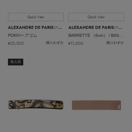
Quick View
Quick View
ALEXANDRE DE PARIS
ALEXANDRE DE PARIS
/アレクサンドル ドゥ パリ
/アレクサンドル ドゥ パリ
PONY/ヘアゴム
BARRETTE （6cm） / BASIC CLASSIQUES/バレッタ
¥25,300
¥11,000
残りわずか
残りわずか
再入荷