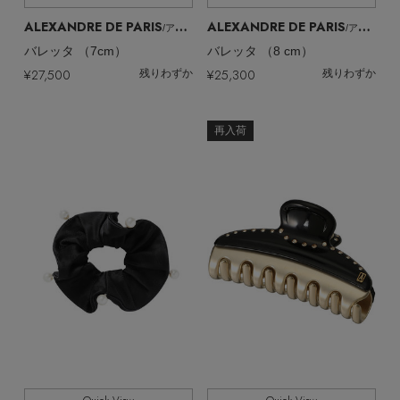
ALEXANDRE DE PARIS
ALEXANDRE DE PARIS
/アレクサンドル ドゥ パリ
/アレクサンドル ドゥ パリ
バレッタ （7cm）
バレッタ （8 cm）
¥27,500
¥25,300
残りわずか
残りわずか
再入荷