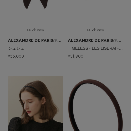
Quick View
Quick View
ALEXANDRE DE PARIS
ALEXANDRE DE PARIS
/アレクサンドル ドゥ パリ
/アレクサンドル ドゥ パリ
シュシュ
TIMELESS - LES LISERAI - テンダリーバレッタ
¥55,000
¥31,900