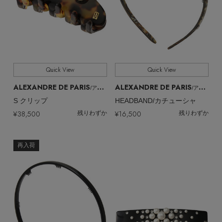
Quick View
Quick View
ALEXANDRE DE PARIS
ALEXANDRE DE PARIS
/アレクサンドル ドゥ パリ
/アレクサンドル ドゥ パリ
S クリップ
HEADBAND/カチューシャ
¥38,500
¥16,500
残りわずか
残りわずか
再入荷