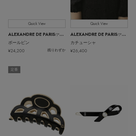
Quick View
Quick View
ALEXANDRE DE PARIS
ALEXANDRE DE PARIS
/アレクサンドル ドゥ パリ
/アレクサンドル ドゥ パリ
ボールピン
カチューシャ
¥24,200
¥26,400
残りわずか
定番