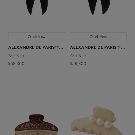
Quick View
Quick View
ALEXANDRE DE PARIS
ALEXANDRE DE PARIS
/アレクサンドル ドゥ パリ
/アレクサンドル ドゥ パリ
シュシュ
シュシュ
¥58,300
¥58,300