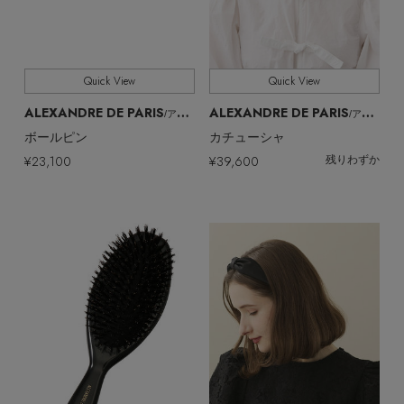
Quick View
Quick View
ALEXANDRE DE PARIS
ALEXANDRE DE PARIS
/アレクサンドル ドゥ パリ
/アレクサンドル ドゥ パリ
ボールピン
カチューシャ
¥23,100
¥39,600
残りわずか