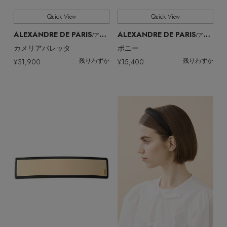
Quick View
Quick View
ALEXANDRE DE PARIS
ALEXANDRE DE PARIS
/アレクサンドル ドゥ パリ
/アレクサンドル ドゥ パリ
カメリアバレッタ
ポニー
¥31,900
¥15,400
残りわずか
残りわずか