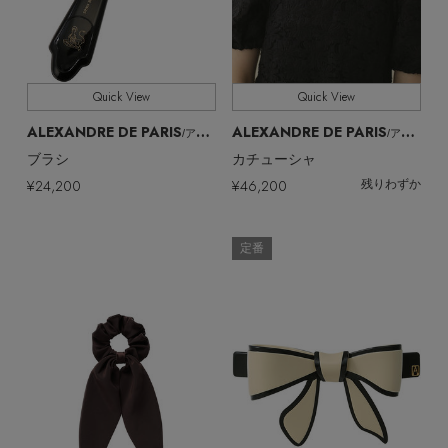
Quick View
Quick View
ALEXANDRE DE PARIS
ALEXANDRE DE PARIS
/アレクサンドル ドゥ パリ
/アレクサンドル ドゥ パリ
ブラシ
カチューシャ
¥24,200
¥46,200
残りわずか
定番