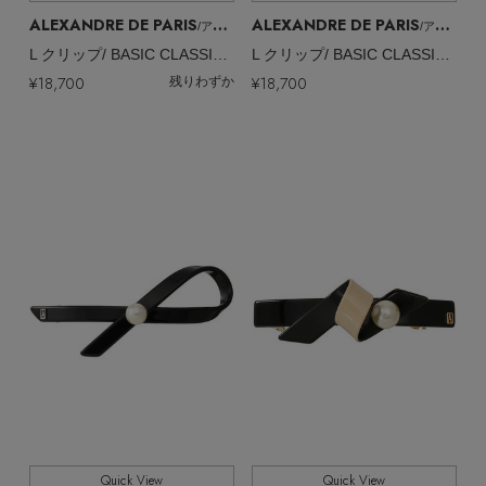
ALEXANDRE DE PARIS
ALEXANDRE DE PARIS
/アレクサンドル ドゥ パリ
/アレクサンドル ドゥ パリ
L クリップ/ BASIC CLASSIQUES
L クリップ/ BASIC CLASSIQUES
¥18,700
¥18,700
残りわずか
Stay in
the Loop
ELLE SHOP 公式アプリ
Quick View
Quick View