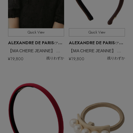
Quick View
Quick View
ALEXANDRE DE PARIS
ALEXANDRE DE PARIS
/アレクサンドル ドゥ パリ
/アレクサンドル ドゥ パリ
【MA CHERE JEANNE】 マシェール ジャンヌ カチューシャ
【MA CHERE JEANNE】 マシェール ジャンヌ カチューシャ
¥19,800
¥19,800
残りわずか
残りわずか