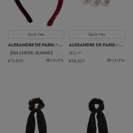
Quick View
Quick View
ALEXANDRE DE PARIS
ALEXANDRE DE PARIS
/アレクサンドル ドゥ パリ
/アレクサンドル ドゥ パリ
【MA CHERE JEANNE】 マシェール ジャンヌ カチューシャ
ポニー
¥19,800
¥38,500
残りわずか
残りわずか