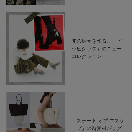
旬の足元を作る。「ピ
ッピシック」のニュー
コレクション
「ステート オブ エスケ
ープ」の新素材バッグ