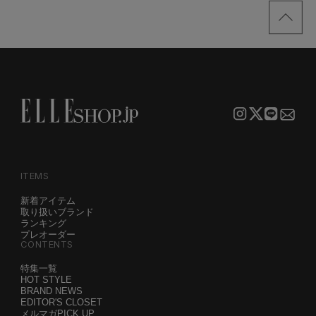
ITEMS
新着アイテム
取り扱いブランド
ランキング
プレオーダー
CONTENTS
特集一覧
HOT STYLE
BRAND NEWS
EDITOR'S CLOSET
メルマガPICK UP