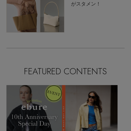
がスタメン！
FEATURED CONTENTS