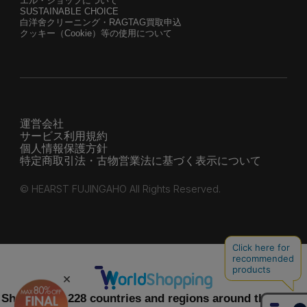
エル・ショップについて
SUSTAINABLE CHOICE
白洋舍クリーニング・RAGTAG買取申込
クッキー（Cookie）等の使用について
運営会社
サービス利用規約
個人情報保護方針
特定商取引法・古物営業法に基づく表示について
© HEARST FUJINGAHO All Rights Reserved.
Shipping to 228 countries and regions around the world