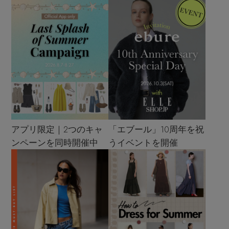
アプリ限定｜2つのキャ
「エブール」10周年を祝
ンペーンを同時開催中
うイベントを開催