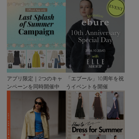
アプリ限定｜2つのキャ
「エブール」10周年を祝
ンペーンを同時開催中
うイベントを開催