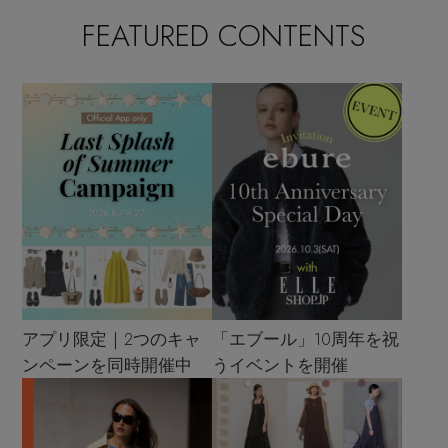
FEATURED CONTENTS
アプリ限定｜2つのキャ
「エブール」10周年を祝
ンペーンを同時開催中
うイベントを開催