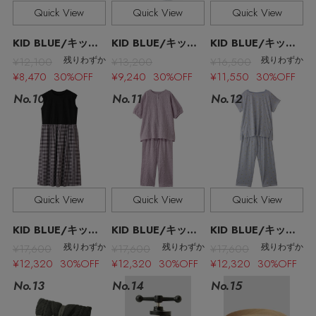
その他(傘・ハンカチ・時計など)
Quick View
Quick View
Quick View
メルマガ PICKUP
KID BLUE/キッドブルー
KID BLUE/キッドブルー
KID BLUE/キッドブルー
¥12,100
¥13,200
¥16,500
残りわずか
残りわずか
¥8,470 30%OFF
¥9,240 30%OFF
¥11,550 30%OFF
PERSONAL COLOR
No.11
No.10
No.12
エディター厳選ギフト
Quick View
Quick View
Quick View
KID BLUE/キッドブルー
KID BLUE/キッドブルー
KID BLUE/キッドブルー
¥17,600
¥17,600
¥17,600
残りわずか
残りわずか
残りわずか
¥12,320 30%OFF
¥12,320 30%OFF
¥12,320 30%OFF
No.13
No.15
No.14