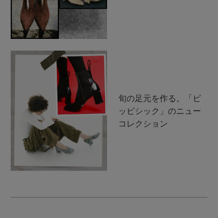
旬の足元を作る。「ピ
ッピシック」のニュー
コレクション