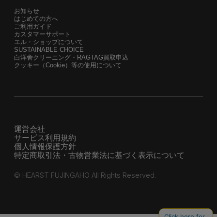
お知らせ
はじめての方へ
ご利用ガイド
カスタマーサポート
エル・ショップについて
SUSTAINABLE CHOICE
白洋舍クリーニング・RAGTAG買取申込
クッキー（Cookie）等の使用について
運営会社
サービス利用規約
個人情報保護方針
特定商取引法・古物営業法に基づく表示について
© HEARST FUJINGAHO All Rights Reserved.