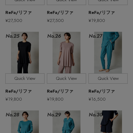
ReFa/リファ
ReFa/リファ
ReFa/リファ
¥27,500
¥27,500
¥19,800
No.27
No.25
No.26
Quick View
Quick View
Quick View
ReFa/リファ
ReFa/リファ
ReFa/リファ
¥19,800
¥19,800
¥16,500
No.28
No.29
No.30