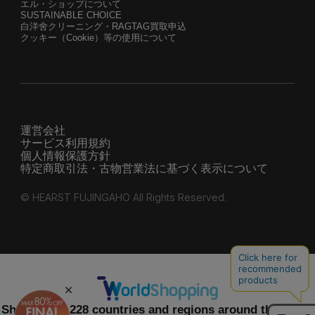
エル・ショップについて
SUSTAINABLE CHOICE
白洋舍クリーニング・RAGTAG買取申込
クッキー（Cookie）等の使用について
運営会社
サービス利用規約
個人情報保護方針
特定商取引法・古物営業法に基づく表示について
© HEARST FUJINGAHO All Rights Reserved.
Shipping to 228 countries and regions around the world