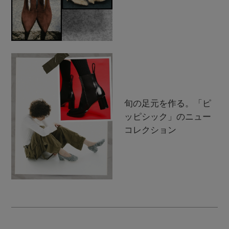
旬の足元を作る。「ピ
ッピシック」のニュー
コレクション