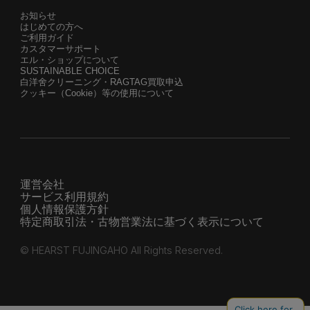
お知らせ
はじめての方へ
ご利用ガイド
カスタマーサポート
エル・ショップについて
SUSTAINABLE CHOICE
白洋舍クリーニング・RAGTAG買取申込
クッキー（Cookie）等の使用について
運営会社
サービス利用規約
個人情報保護方針
特定商取引法・古物営業法に基づく表示について
© HEARST FUJINGAHO All Rights Reserved.