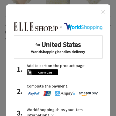
Quick View
Quick View
Quick View
L’ANGELIQUE/ランジェリーク
KID BLUE/キッドブルー
KID BLUE/キッドブルー
¥8,250
¥5,500
¥5,500
¥4,400 20%OFF
¥4,400 20%OFF
LATEST TOPICS