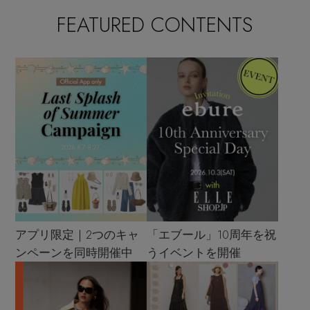
FEATURED CONTENTS
アプリ限定｜2つのキャ
「エブール」10周年を祝
ンペーンを同時開催中
うイベントを開催