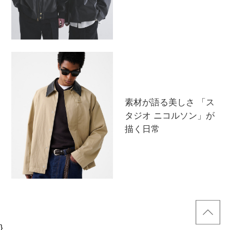
素材が語る美しさ 「ス
タジオ ニコルソン」が
描く日常
}