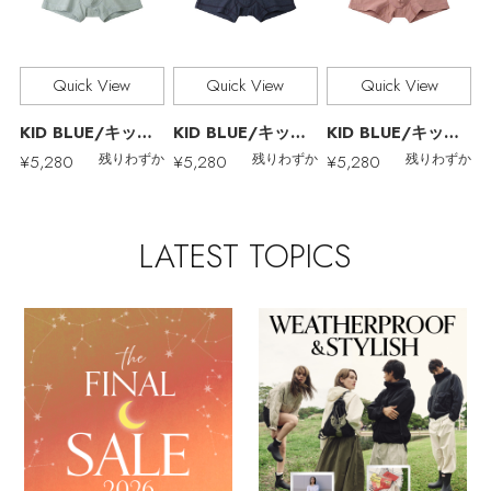
Quick View
Quick View
Quick View
KID BLUE/キッドブルー
KID BLUE/キッドブルー
KID BLUE/キッドブルー
¥5,280
¥5,280
¥5,280
残りわずか
残りわずか
残りわずか
MAX80%OFF！ FINAL SALE開催中
LATEST TOPICS
Stay in
the Loop