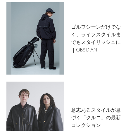
ゴルフシーンだけでな
く、ライフスタイルま
でもスタイリッシュに
｜OBSIDIAN
意志あるスタイルが息
づく「クルニ」の最新
コレクション