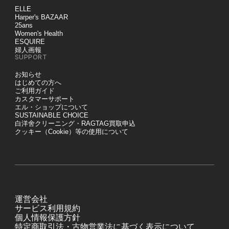
ELLE
Harper's BAZAAR
25ans
Women's Health
ESQUIRE
婦人画報
SUPPORT
お知らせ
はじめての方へ
ご利用ガイド
カスタマーサポート
エル・ショップについて
SUSTAINABLE CHOICE
白洋舍クリーニング・RAGTAG買取申込
クッキー（Cookie）等の使用について
運営会社
サービス利用規約
個人情報保護方針
特定商取引法・古物営業法に基づく表示について