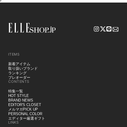
ITEMS
新着アイテム
取り扱いブランド
ランキング
プレオーダー
CONTENTS
特集一覧
HOT STYLE
BRAND NEWS
EDITOR'S CLOSET
メルマガPICK UP
PERSONAL COLOR
エディター厳選ギフト
LINKS