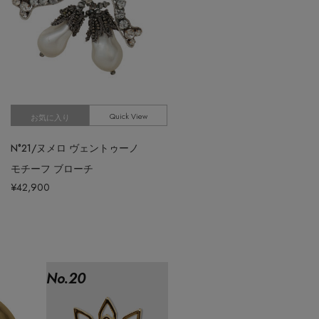
Quick View
お気に入り
N°21/ヌメロ ヴェントゥーノ
モチーフ ブローチ
¥42,900
No.
20