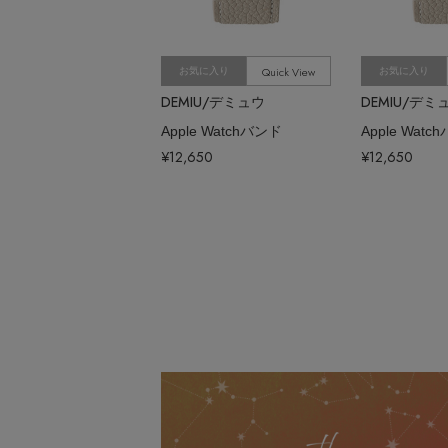
Quick View
お気に入り
お気に入り
DEMIU/デミュウ
DEMIU/デミ
Apple Watchバンド
Apple Watc
¥12,650
¥12,650