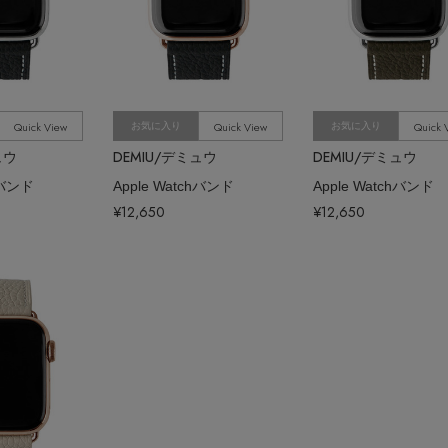
Quick View
Quick View
Quick 
お気に入り
お気に入り
ュウ
DEMIU/デミュウ
DEMIU/デミュウ
hバンド
Apple Watchバンド
Apple Watchバンド
¥12,650
¥12,650