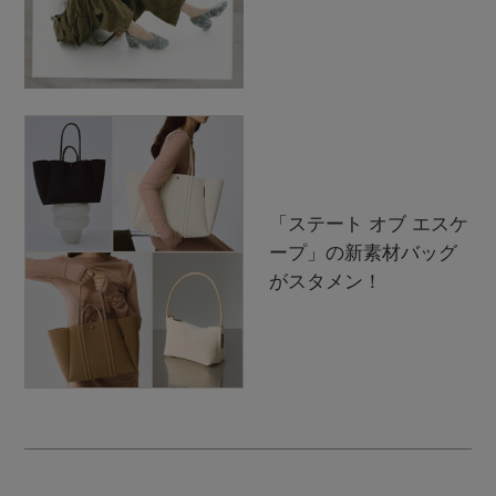
「ステート オブ エスケ
ープ」の新素材バッグ
がスタメン！