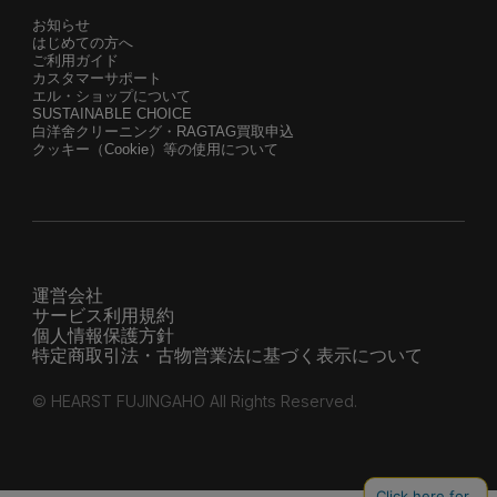
お知らせ
はじめての方へ
ご利用ガイド
カスタマーサポート
エル・ショップについて
SUSTAINABLE CHOICE
白洋舍クリーニング・RAGTAG買取申込
クッキー（Cookie）等の使用について
運営会社
サービス利用規約
個人情報保護方針
特定商取引法・古物営業法に基づく表示について
© HEARST FUJINGAHO All Rights Reserved.