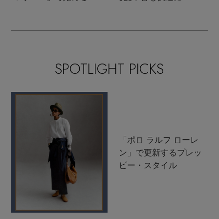
支度
SPOTLIGHT PICKS
「ポロ ラルフ ローレ
ン」で更新するプレッ
ピー・スタイル