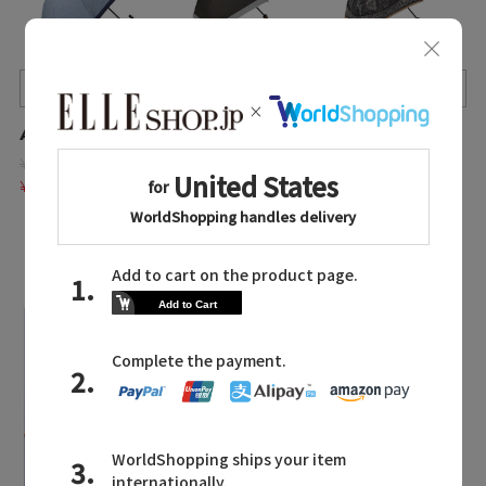
Quick View
Quick View
Quick View
Athena New York/アシーナ ニューヨーク
Athena New York/アシーナ ニューヨーク
manipuri/マニプリ
¥20,680
¥18,700
¥17,600
¥14,476 30%OFF
¥13,090 30%OFF
¥12,320 30%OFF
LATEST TOPICS