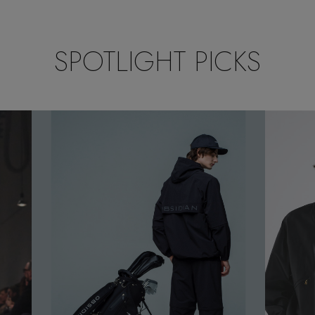
SPOTLIGHT PICKS