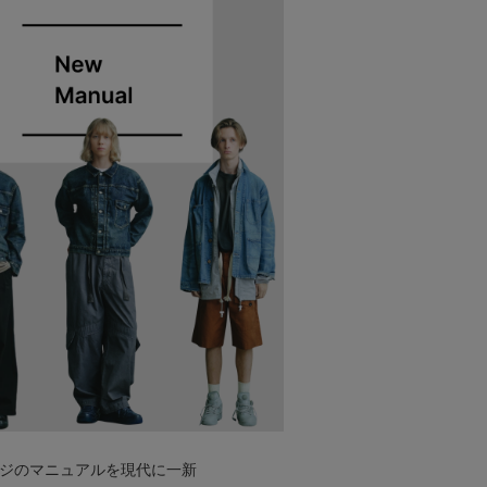
ジのマニュアルを現代に一新