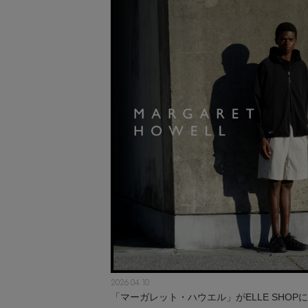
2026.04.10
「マーガレット・ハウエル」がELLE SHOP