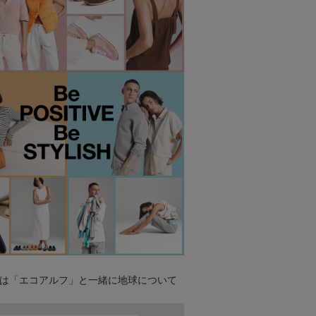
は「エコアルフ」と一緒に地球について