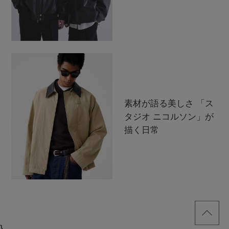
素材が語る美しさ 「ス
タジオ ニコルソン」が
描く日常
}