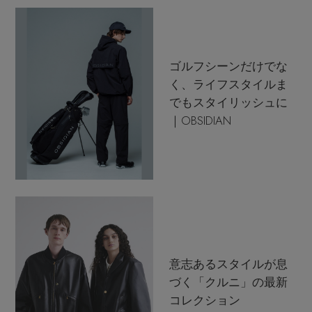
ゴルフシーンだけでな
く、ライフスタイルま
でもスタイリッシュに
｜OBSIDIAN
意志あるスタイルが息
づく「クルニ」の最新
コレクション