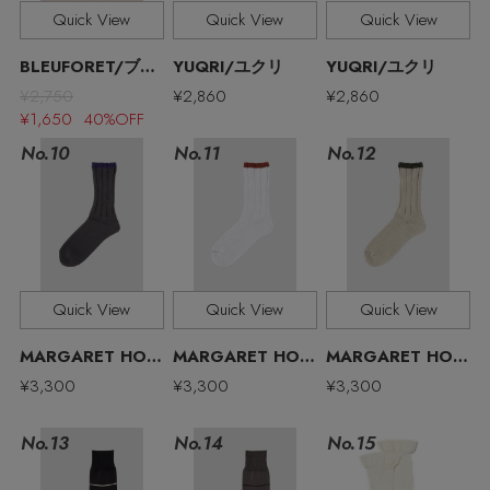
その他(傘・ハンカチ・時計など)
Quick View
Quick View
Quick View
エディター厳選ギフト
BLEUFORET/ブルーフォレ
YUQRI/ユクリ
YUQRI/ユクリ
¥2,750
¥2,860
¥2,860
¥1,650 40%OFF
No.11
No.10
No.12
Quick View
Quick View
Quick View
MARGARET HOWELL MEN/マーガレット・ハウエル メン
MARGARET HOWELL MEN/マーガレット・ハウエル メン
MARGARET HOWELL MEN/マーガレット・ハウエル メン
¥3,300
¥3,300
¥3,300
No.13
No.15
No.14