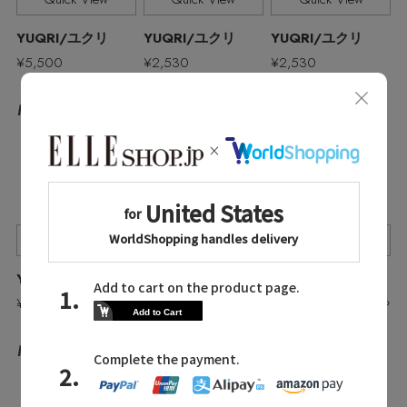
YUQRI/ユクリ
YUQRI/ユクリ
YUQRI/ユクリ
¥5,500
¥2,530
¥2,530
No.27
No.25
No.26
Quick View
Quick View
Quick View
YUQRI/ユクリ
YUQRI/ユクリ
YUQRI/ユクリ
¥2,530
¥2,530
¥2,530
入荷待ち
入荷待ち
No.28
No.29
No.30