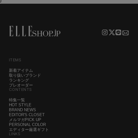
ITEMS
新着アイテム
取り扱いブランド
ランキング
プレオーダー
CONTENTS
特集一覧
HOT STYLE
BRAND NEWS
EDITOR'S CLOSET
メルマガPICK UP
PERSONAL COLOR
エディター厳選ギフト
LINKS