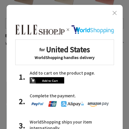
Quick View
Quick View
Quick View
BONAVENTURA/ボナベンチュラ
BONAVENTURA/ボナベンチュラ
BONAVENTURA/ボナベンチュラ
¥34,100
¥34,100
¥34,100
入荷待ち
残りわずか
LATEST TOPICS