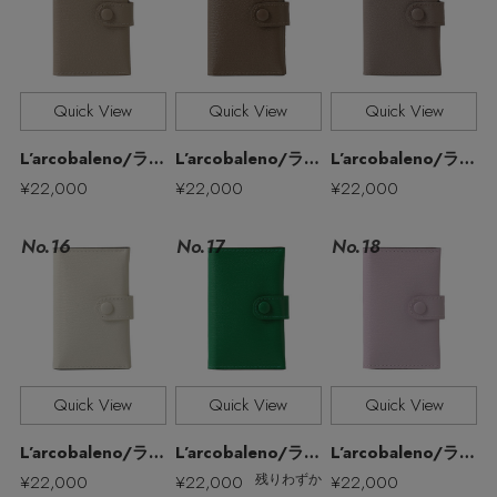
Quick View
Quick View
Quick View
L’arcobaleno/ラルコバレーノ
L’arcobaleno/ラルコバレーノ
L’arcobaleno/ラルコバレーノ
¥22,000
¥22,000
¥22,000
No.17
No.16
No.18
【エディターズ・エッセンシャル】
Quick View
Quick View
Quick View
ベーシックとトレンドが交差する16の名品
L’arcobaleno/ラルコバレーノ
L’arcobaleno/ラルコバレーノ
L’arcobaleno/ラルコバレーノ
¥22,000
¥22,000
¥22,000
残りわずか