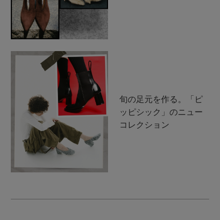
旬の足元を作る。「ピ
ッピシック」のニュー
コレクション