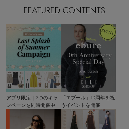
FEATURED CONTENTS
アプリ限定｜2つのキャ
「エブール」10周年を祝
ンペーンを同時開催中
うイベントを開催