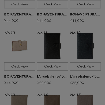
その他(傘・ハンカチ・時計など)
Quick View
Quick View
Quick View
メルマガ PICKUP
BONAVENTURA/ボナベンチュラ
BONAVENTURA/ボナベンチュラ
BONAVENTURA/ボナベンチュラ
¥44,000
¥44,000
¥44,000
PERSONAL COLOR
No.11
No.10
No.12
エディター厳選ギフト
Quick View
Quick View
Quick View
BONAVENTURA/ボナベンチュラ
L’arcobaleno/ラルコバレーノ
L’arcobaleno/ラルコバレーノ
¥44,000
¥22,000
¥22,000
No.13
No.15
No.14