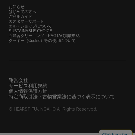
お知らせ
はじめての方へ
ご利用ガイド
カスタマーサポート
エル・ショップについて
SUSTAINABLE CHOICE
白洋舍クリーニング・RAGTAG買取申込
クッキー（Cookie）等の使用について
運営会社
サービス利用規約
個人情報保護方針
特定商取引法・古物営業法に基づく表示について
© HEARST FUJINGAHO All Rights Reserved.