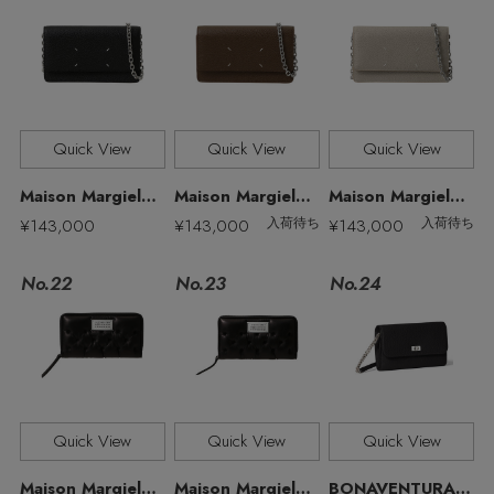
ELLE SHOP 公式アプリ
Quick View
Quick View
Quick View
Maison Margiela/メゾン マルジェラ
Maison Margiela/メゾン マルジェラ
Maison Margiela/メゾン マルジェラ
¥143,000
¥143,000
¥143,000
入荷待ち
入荷待ち
No.22
No.23
No.24
Quick View
Quick View
Quick View
Maison Margiela/メゾン マルジェラ
Maison Margiela/メゾン マルジェラ
BONAVENTURA/ボナベンチュラ