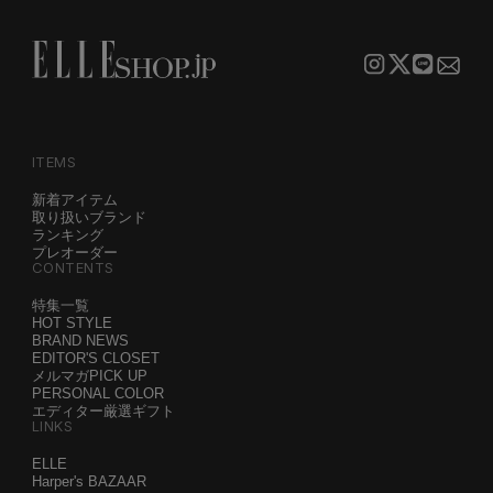
ITEMS
新着アイテム
取り扱いブランド
ランキング
プレオーダー
CONTENTS
特集一覧
HOT STYLE
BRAND NEWS
EDITOR'S CLOSET
メルマガPICK UP
PERSONAL COLOR
エディター厳選ギフト
LINKS
ELLE
Harper's BAZAAR