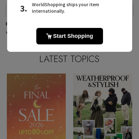
Quick View
Quick View
Quick View
BONAVENTURA/ボナベンチュラ
BONAVENTURA/ボナベンチュラ
BONAVENTURA/ボナベンチュラ
¥71,500
¥71,500
¥71,500
残りわずか
残りわずか
LATEST TOPICS