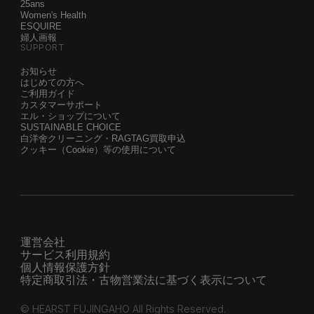
25ans
Women's Health
ESQUIRE
婦人画報
SUPPORT
お知らせ
はじめての方へ
ご利用ガイド
カスタマーサポート
エル・ショップについて
SUSTAINABLE CHOICE
白洋舍クリーニング・RAGTAG買取申込
クッキー（Cookie）等の使用について
運営会社
サービス利用規約
個人情報保護方針
特定商取引法・古物営業法に基づく表示について
© HEARST FUJINGAHO All Rights Reserved.