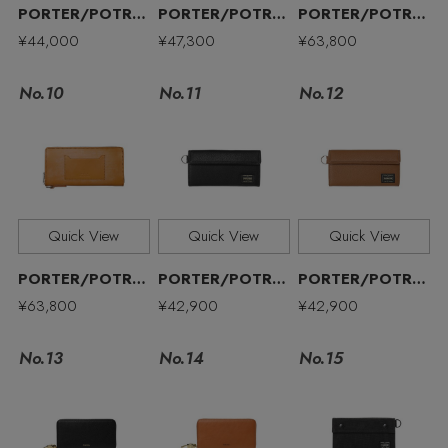
その他(傘・ハンカチ・時計など)
PORTER/POTR/ポーター/ピー・オー・ティー・アール
PORTER/POTR/ポーター/ピー・オー・ティー・アール
PORTER/POTR/ポーター/ピー・オー・ティー・アール
¥44,000
¥47,300
¥63,800
エディター厳選ギフト
No.11
No.10
No.12
Quick View
Quick View
Quick View
PORTER/POTR/ポーター/ピー・オー・ティー・アール
PORTER/POTR/ポーター/ピー・オー・ティー・アール
PORTER/POTR/ポーター/ピー・オー・ティー・アール
¥63,800
¥42,900
¥42,900
No.13
No.15
No.14