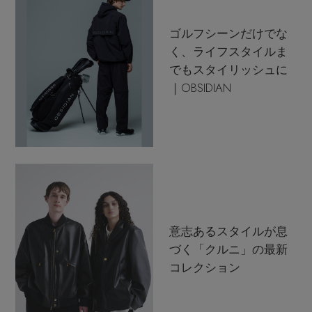
ゴルフシーンだけでな
く、ライフスタイルま
でもスタイリッシュに
｜OBSIDIAN
意志あるスタイルが息
づく「クルニ」の最新
コレクション