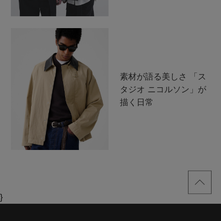
素材が語る美しさ 「ス
タジオ ニコルソン」が
描く日常
}