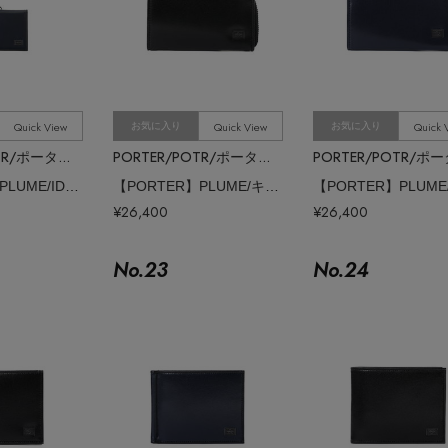
Quick View
Quick View
Quick 
お気に入り
お気に入り
PORTER/POTR/ポーター/ピー・オー・ティー・アール
PORTER/POTR/ポーター/ピー・オー・ティー・アール
【PORTER】PLUME/IDパスホルダー
【PORTER】PLUME/キーケース
¥26,400
¥26,400
No.
23
No.
24