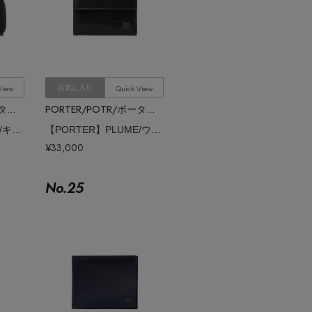
View
Quick View
お気に入り
PORTER/POTR/ポーター/ピー・オー・ティー・アール
PORTER/POTR/ポーター/ピー・オー・ティー・アール
【PORTER】PLUME/キーケース
【PORTER】PLUME/ウォレット
¥33,000
No.
25