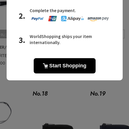
Quick View
Quick View
お気に入り
お気に入り
PORTER/POTR/ポーター/ピー・オー・ティー・アール
PORTER/POTR/ポーター/ピー・オー・ティー・アール
【PORTER】SPLENDOR/ウォレット
【PORTER】SPLENDOR/キーケース
000
¥39,600
No.
18
No.
19