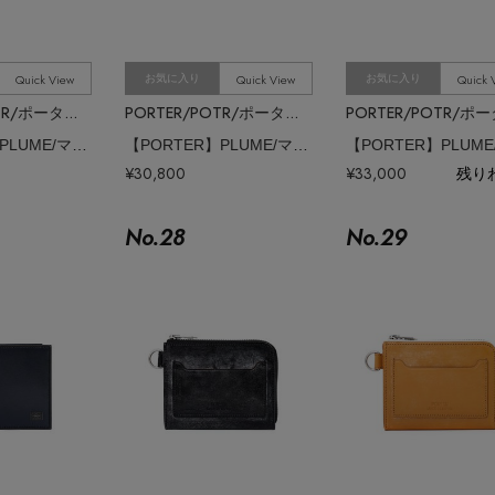
Quick View
Quick View
Quick 
お気に入り
お気に入り
PORTER/POTR/ポーター/ピー・オー・ティー・アール
PORTER/POTR/ポーター/ピー・オー・ティー・アール
【PORTER】PLUME/マネークリップ
【PORTER】PLUME/マネークリップ
¥30,800
¥33,000
残り
No.
28
No.
29