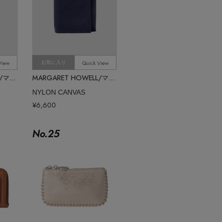
View
Quick View
お気に入り
MARGARET HOWELL/マーガレット・ハウエル
MARGARET HOWELL/マーガレット・ハウエル
NYLON CANVAS
¥6,600
No.
25