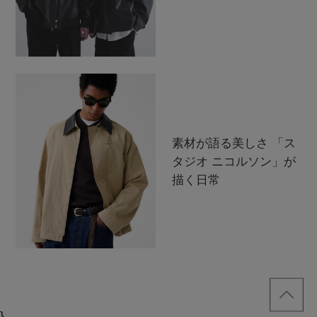
素材が語る美しさ 「ス
タジオ ニコルソン」が
描く日常
}