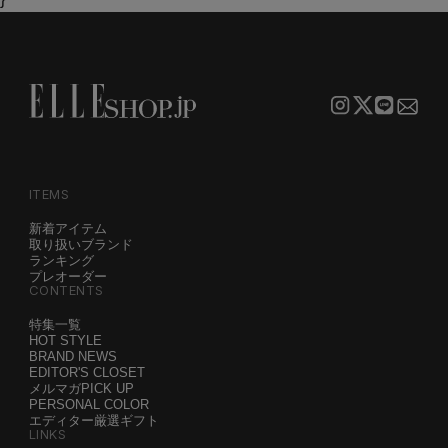
ITEMS
新着アイテム
取り扱いブランド
ランキング
プレオーダー
CONTENTS
特集一覧
HOT STYLE
BRAND NEWS
EDITOR'S CLOSET
メルマガPICK UP
PERSONAL COLOR
エディター厳選ギフト
LINKS