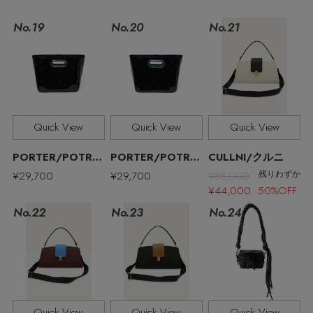
ELLE SHOP 公式アプリ
No.19
No.21
No.20
Quick View
Quick View
Quick View
PORTER/POTR/ポーター/ピー・オー・ティー・アール
PORTER/POTR/ポーター/ピー・オー・ティー・アール
CULLNI/クルニ
¥29,700
¥29,700
¥88,000
残りわずか
¥44,000 50%OFF
No.22
No.23
No.24
Quick View
Quick View
Quick View