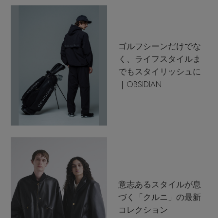
ゴルフシーンだけでな
く、ライフスタイルま
でもスタイリッシュに
｜OBSIDIAN
意志あるスタイルが息
づく「クルニ」の最新
コレクション