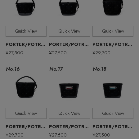
Quick View
Quick View
Quick View
PORTER/POTR/ポーター/ピー・オー・ティー・アール
PORTER/POTR/ポーター/ピー・オー・ティー・アール
PORTER/POTR/ポーター/ピー・オー・ティー・アール
¥27,500
¥27,500
¥29,700
MAX80%OFF！ FINAL SALE開催中
No.17
No.16
No.18
Quick View
Quick View
Quick View
Stay in
the Loop
PORTER/POTR/ポーター/ピー・オー・ティー・アール
PORTER/POTR/ポーター/ピー・オー・ティー・アール
PORTER/POTR/ポーター/ピー・オー・ティー・アール
¥29,700
¥27,500
¥27,500