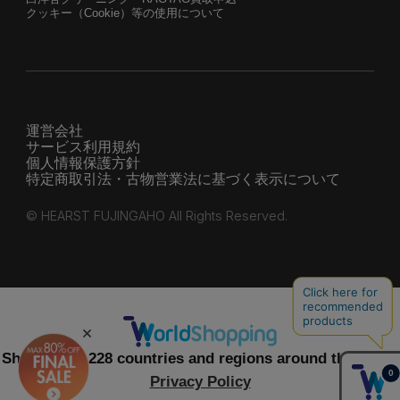
クッキー（Cookie）等の使用について
運営会社
サービス利用規約
個人情報保護方針
特定商取引法・古物営業法に基づく表示について
© HEARST FUJINGAHO All Rights Reserved.
Shipping to 228 countries and regions around the world
Privacy Policy