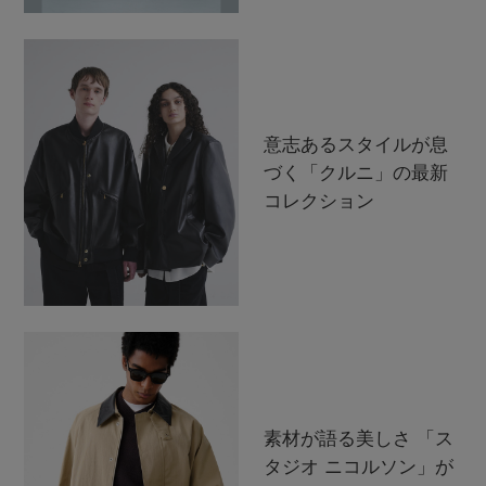
意志あるスタイルが息
づく「クルニ」の最新
コレクション
素材が語る美しさ 「ス
タジオ ニコルソン」が