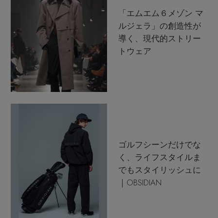
「エムエム６メゾン マ
ルジェラ」の創造性が
導く、現代的ストリー
トウェア
ゴルフシーンだけでな
く、ライフスタイルま
でもスタイリッシュに
｜OBSIDIAN