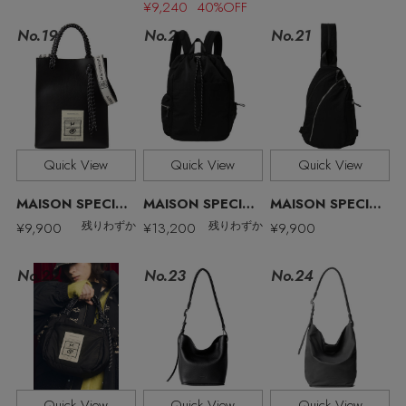
¥9,240 40%OFF
ELLE SHOP 公式アプリ
No.19
No.21
No.20
Quick View
Quick View
Quick View
MAISON SPECIAL/メゾンスペシャル
MAISON SPECIAL/メゾンスペシャル
MAISON SPECIAL/メゾンスペシャル
¥9,900
¥13,200
¥9,900
残りわずか
残りわずか
No.22
No.23
No.24
Quick View
Quick View
Quick View