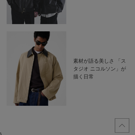
素材が語る美しさ 「ス
タジオ ニコルソン」が
描く日常
}