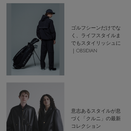
ゴルフシーンだけでな
く、ライフスタイルま
でもスタイリッシュに
｜OBSIDIAN
意志あるスタイルが息
づく「クルニ」の最新
コレクション