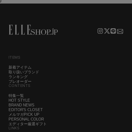
ITEMS
新着アイテム
取り扱いブランド
ランキング
プレオーダー
CONTENTS
特集一覧
HOT STYLE
BRAND NEWS
EDITOR'S CLOSET
メルマガPICK UP
PERSONAL COLOR
エディター厳選ギフト
LINKS