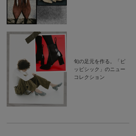
旬の足元を作る。「ピ
ッピシック」のニュー
コレクション