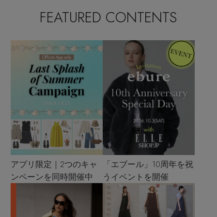
FEATURED CONTENTS
アプリ限定｜2つのキャ
「エブール」10周年を祝
ンペーンを同時開催中
うイベントを開催