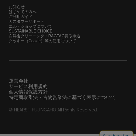
お知らせ
はじめての方へ
ご利用ガイド
カスタマーサポート
エル・ショップについて
SUSTAINABLE CHOICE
白洋舍クリーニング・RAGTAG買取申込
クッキー（Cookie）等の使用について
運営会社
サービス利用規約
個人情報保護方針
特定商取引法・古物営業法に基づく表示について
© HEARST FUJINGAHO All Rights Reserved.