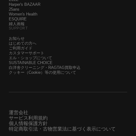
Harper's BAZAAR
25ans
Women's Health
ESQUIRE
婦人画報
SUPPORT
お知らせ
はじめての方へ
ご利用ガイド
カスタマーサポート
エル・ショップについて
SUSTAINABLE CHOICE
白洋舍クリーニング・RAGTAG買取申込
クッキー（Cookie）等の使用について
運営会社
サービス利用規約
個人情報保護方針
特定商取引法・古物営業法に基づく表示について