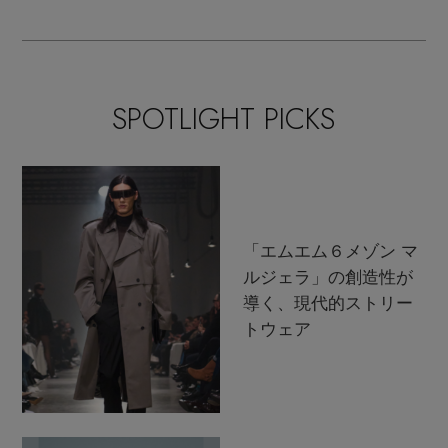
SPOTLIGHT PICKS
「エムエム６メゾン マ
ルジェラ」の創造性が
導く、現代的ストリー
トウェア