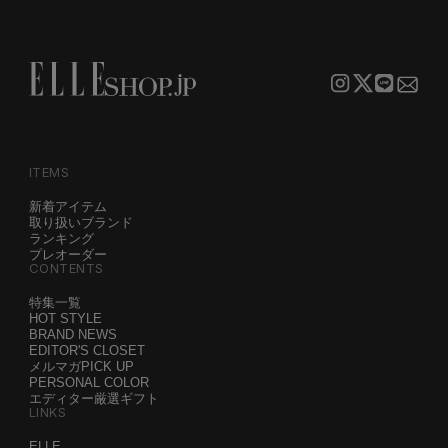
ITEMS
新着アイテム
取り扱いブランド
ランキング
プレオーダー
CONTENTS
特集一覧
HOT STYLE
BRAND NEWS
EDITOR'S CLOSET
メルマガPICK UP
PERSONAL COLOR
エディター厳選ギフト
LINKS
ELLE