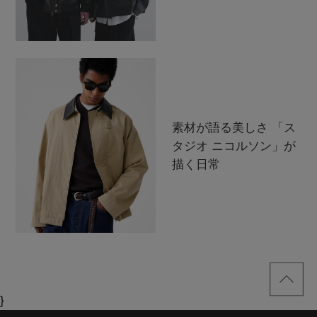
素材が語る美しさ 「ス
タジオ ニコルソン」が
描く日常
}