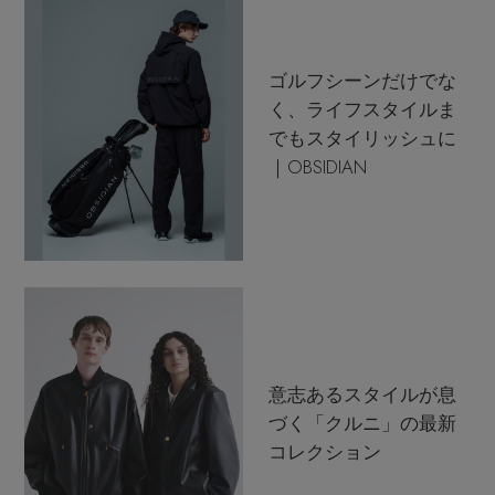
ゴルフシーンだけでな
く、ライフスタイルま
でもスタイリッシュに
｜OBSIDIAN
意志あるスタイルが息
づく「クルニ」の最新
コレクション