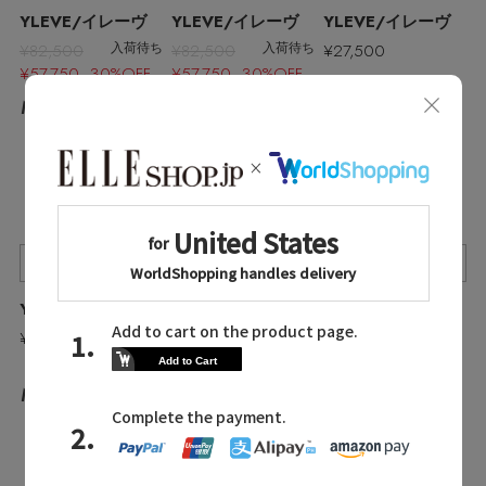
YLEVE/イレーヴ
YLEVE/イレーヴ
YLEVE/イレーヴ
¥82,500
¥82,500
¥27,500
入荷待ち
入荷待ち
¥57,750 30%OFF
¥57,750 30%OFF
No.27
No.25
No.26
Quick View
Quick View
Quick View
YLEVE/イレーヴ
YLEVE/イレーヴ
YLEVE/イレーヴ
¥27,500
¥42,900
¥42,900
No.28
No.29
No.30