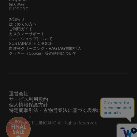
婦人画報
SUPPORT
お知らせ
はじめての方へ
ご利用ガイド
カスタマーサポート
エル・ショップについて
SUSTAINABLE CHOICE
白洋舍クリーニング・RAGTAG買取申込
クッキー（Cookie）等の使用について
運営会社
サービス利用規約
個人情報保護方針
特定商取引法・古物営業法に基づく表示について
© HEARST FUJINGAHO All Rights Reserved.