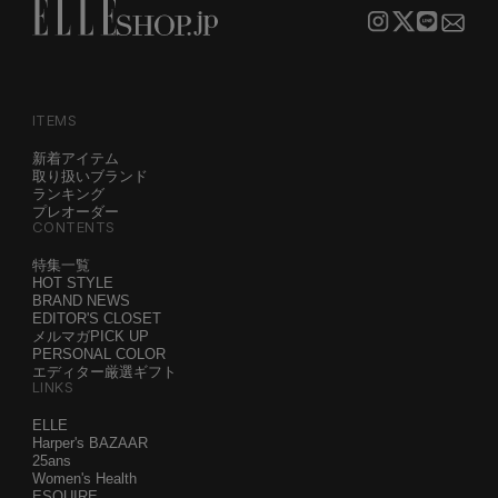
ITEMS
新着アイテム
取り扱いブランド
ランキング
プレオーダー
CONTENTS
特集一覧
HOT STYLE
BRAND NEWS
EDITOR'S CLOSET
メルマガPICK UP
PERSONAL COLOR
エディター厳選ギフト
LINKS
ELLE
Harper's BAZAAR
25ans
Women's Health
ESQUIRE