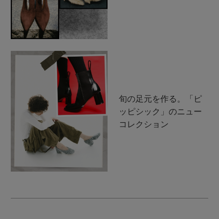
旬の足元を作る。「ピ
ッピシック」のニュー
コレクション