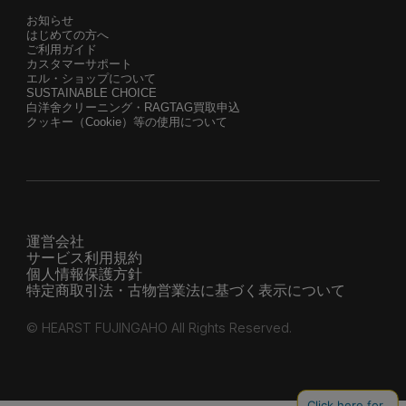
お知らせ
はじめての方へ
ご利用ガイド
カスタマーサポート
エル・ショップについて
SUSTAINABLE CHOICE
白洋舍クリーニング・RAGTAG買取申込
クッキー（Cookie）等の使用について
運営会社
サービス利用規約
個人情報保護方針
特定商取引法・古物営業法に基づく表示について
© HEARST FUJINGAHO All Rights Reserved.