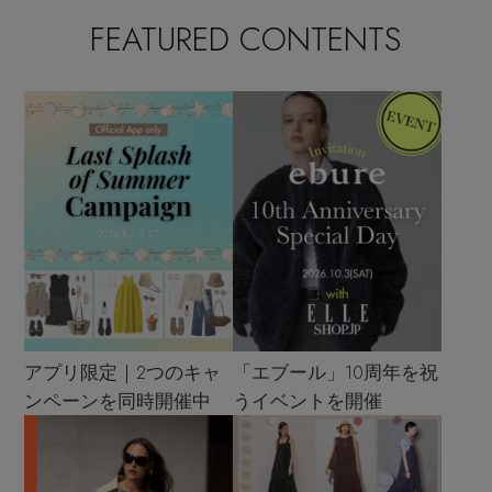
FEATURED CONTENTS
アプリ限定｜2つのキャ
「エブール」10周年を祝
ンペーンを同時開催中
うイベントを開催