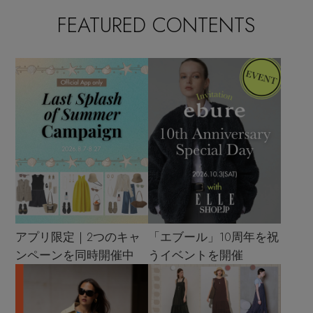
FEATURED CONTENTS
アプリ限定｜2つのキャ
「エブール」10周年を祝
ンペーンを同時開催中
うイベントを開催