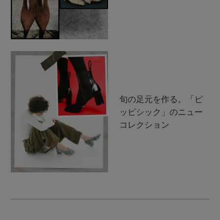
旬の足元を作る。「ピ
ッピシック」のニュー
コレクション