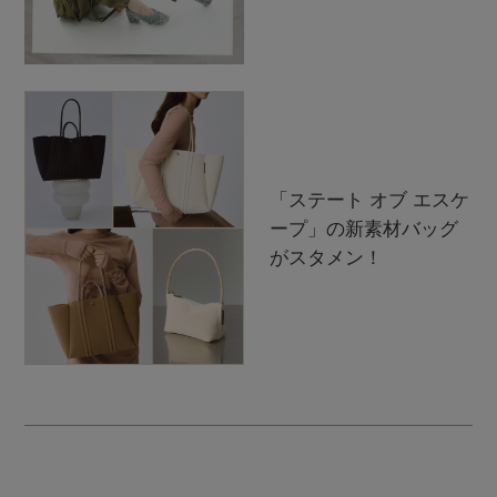
「ステート オブ エスケ
ープ」の新素材バッグ
がスタメン！