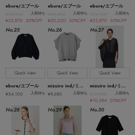
ebure/エブール
ebure/エブール
ebure/エブール
¥34,100
¥28,600
¥34,100
入荷待ち
入荷待ち
入荷待ち
¥23,870 30%OFF
¥20,020 30%OFF
¥23,870 30%OFF
No.27
No.25
No.26
Quick View
Quick View
Quick View
ebure/エブール
mizuiro ind/ミズイロインド
mizuiro ind/ミズイロインド
¥34,100
¥9,680
¥12,980
入荷待ち
入荷待ち
入荷待ち
¥10,384 20%OFF
No.28
No.29
No.30