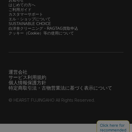
お知らせ
はじめての方へ
ご利用ガイド
カスタマーサポート
エル・ショップについて
SUSTAINABLE CHOICE
白洋舍クリーニング・RAGTAG買取申込
クッキー（Cookie）等の使用について
運営会社
サービス利用規約
個人情報保護方針
特定商取引法・古物営業法に基づく表示について
© HEARST FUJINGAHO All Rights Reserved.