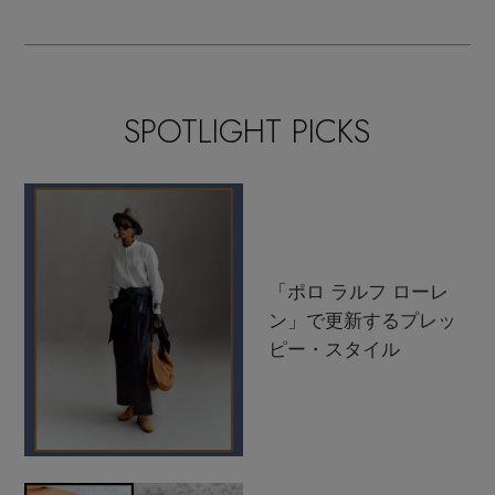
SPOTLIGHT PICKS
「ポロ ラルフ ローレ
ン」で更新するプレッ
ピー・スタイル