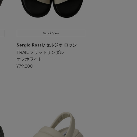
Quick View
Sergio Rossi
/セルジオ ロッシ
TRAIL フラットサンダル
オフホワイト
¥79,200