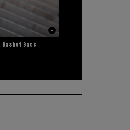
Basket Bags