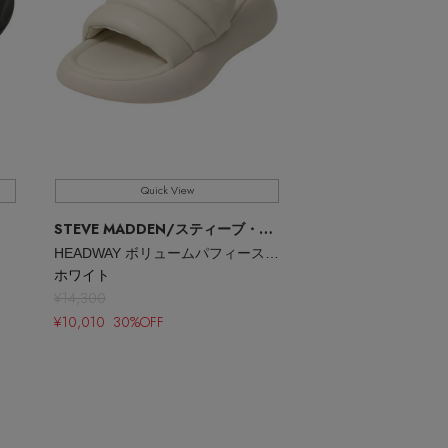
Quick View
STEVE MADDEN
/スティーブ・マデン
HEADWAY ボリュームパフィーストラップサンダル
ホワイト
¥14,300
¥10,010
30%OFF