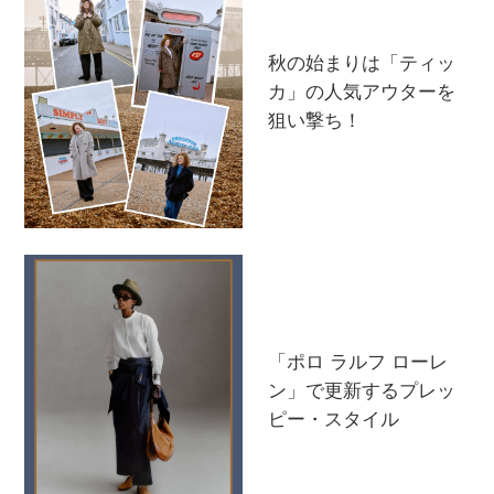
PERSONAL COLOR
秋の始まりは「ティッ
カ」の人気アウターを
エディター厳選ギフト
狙い撃ち！
「ポロ ラルフ ローレ
ン」で更新するプレッ
ピー・スタイル