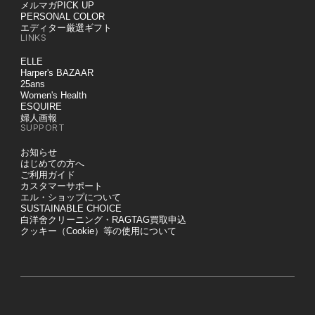
メルマガPICK UP
PERSONAL COLOR
エディター厳選ギフト
LINKS
ELLE
Harper's BAZAAR
25ans
Women's Health
ESQUIRE
婦人画報
SUPPORT
お知らせ
はじめての方へ
ご利用ガイド
カスタマーサポート
エル・ショップについて
SUSTAINABLE CHOICE
白洋舍クリーニング・RAGTAG買取申込
クッキー（Cookie）等の使用について