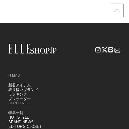
買い！」リスト
サンプル
ITEMS
新着アイテム
取り扱いブランド
ランキング
プレオーダー
CONTENTS
特集一覧
HOT STYLE
BRAND NEWS
EDITOR'S CLOSET